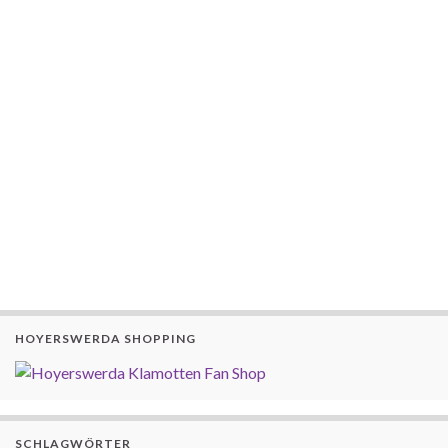
HOYERSWERDA SHOPPING
SCHLAGWÖRTER