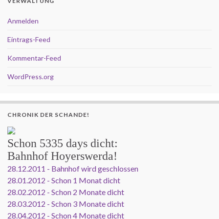
VERWALTUNG
Anmelden
Eintrags-Feed
Kommentar-Feed
WordPress.org
CHRONIK DER SCHANDE!
Schon
5335 days
dicht:
Bahnhof Hoyerswerda!
28.12.2011 - Bahnhof wird geschlossen
28.01.2012 - Schon 1 Monat dicht
28.02.2012 - Schon 2 Monate dicht
28.03.2012 - Schon 3 Monate dicht
28.04.2012 - Schon 4 Monate dicht