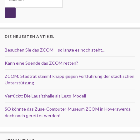
DIE NEUESTEN ARTIKEL
Besuchen Sie das ZCOM – so lange es noch steht…
Kann eine Spende das ZCOM retten?
ZCOM: Stadtrat stimmt knapp gegen Fortführung der städtischen
Unterstützung
Verrückt: Die Lausitzhalle als Lego-Modell
SO könnte das Zuse-Computer-Museum ZCOM in Hoyerswerda
doch noch gerettet werden!