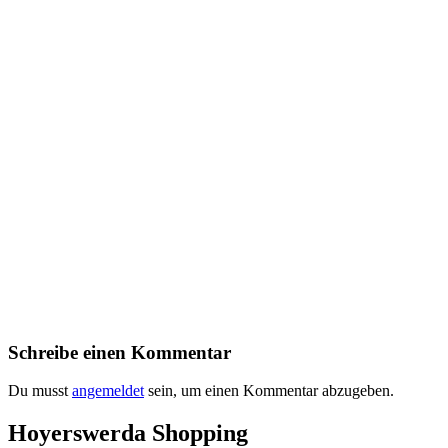
Schreibe einen Kommentar
Du musst
angemeldet
sein, um einen Kommentar abzugeben.
Hoyerswerda Shopping