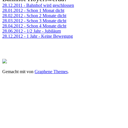
28.12.2011 - Bahnhof wird geschlossen
28.01.2012 - Schon 1 Monat dicht
28.02.2012 - Schon 2 Monate dicht
28.03.2012 - Schon 3 Monate dicht
28.04.2012 - Schon 4 Monate dicht
28.06.2012 - 1/2 Jahr - Jubiläum
28.12.2012 - 1 Jahr - Keine Bewegung
Gemacht mit
von
Graphene Themes
.