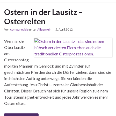
Ostern in der Lausitz –
Osterreiten
Von
compurobbie
unter
Allgemein
5. April 2012
Wenn in der
Oberlausitz
am
Ostersonntag
morgen Männer im Gehrock und mit Zylinder auf
geschmückten Pferden durch die Dörfer ziehen, dann sind sie
im höchsten Auftrag unterwegs. Sie verkünden die
Auferstehung Jesu Christi – zentraler Glaubensinhalt der
Christen. Dieser Brauch hat sich für unsere Region zu einem
Touristenmagnet entwickelt und jedes Jahr werden es mehr
Osterreiter…