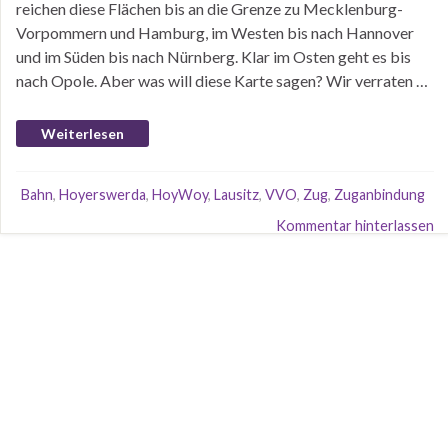
reichen diese Flächen bis an die Grenze zu Mecklenburg-
Vorpommern und Hamburg, im Westen bis nach Hannover
und im Süden bis nach Nürnberg. Klar im Osten geht es bis
nach Opole. Aber was will diese Karte sagen? Wir verraten …
Weiterlesen
Bahn
,
Hoyerswerda
,
HoyWoy
,
Lausitz
,
VVO
,
Zug
,
Zuganbindung
Kommentar hinterlassen