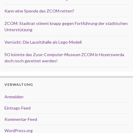
Kann eine Spende das ZCOM retten?
ZCOM: Stadtrat stimmt knapp gegen Fortführung der städtischen
Unterstützung
Verrückt: Die Lausitzhalle als Lego-Modell
SO könnte das Zuse-Computer-Museum ZCOM in Hoyerswerda
doch noch gerettet werden!
VERWALTUNG
Anmelden
Eintrags-Feed
Kommentar-Feed
WordPress.org