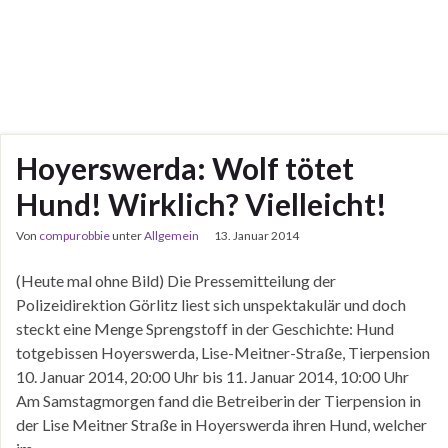
Hoyerswerda: Wolf tötet
Hund! Wirklich? Vielleicht!
Von
compurobbie
unter
Allgemein
13. Januar 2014
(Heute mal ohne Bild) Die Pressemitteilung der
Polizeidirektion Görlitz liest sich unspektakulär und doch
steckt eine Menge Sprengstoff in der Geschichte: Hund
totgebissen Hoyerswerda, Lise-Meitner-Straße, Tierpension
10. Januar 2014, 20:00 Uhr bis 11. Januar 2014, 10:00 Uhr
Am Samstagmorgen fand die Betreiberin der Tierpension in
der Lise Meitner Straße in Hoyerswerda ihren Hund, welcher