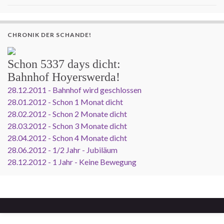
CHRONIK DER SCHANDE!
Schon
5337 days
dicht:
Bahnhof Hoyerswerda!
28.12.2011 - Bahnhof wird geschlossen
28.01.2012 - Schon 1 Monat dicht
28.02.2012 - Schon 2 Monate dicht
28.03.2012 - Schon 3 Monate dicht
28.04.2012 - Schon 4 Monate dicht
28.06.2012 - 1/2 Jahr - Jubiläum
28.12.2012 - 1 Jahr - Keine Bewegung