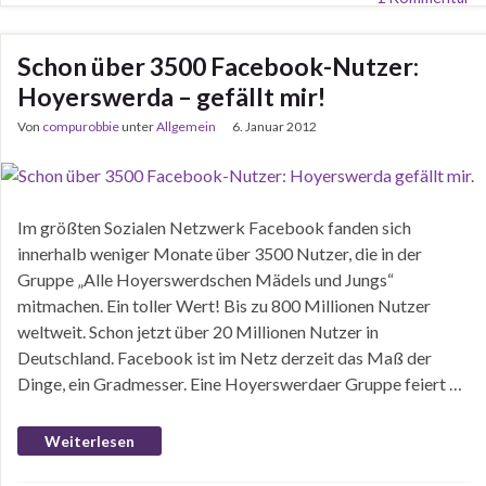
Schon über 3500 Facebook-Nutzer:
Hoyerswerda – gefällt mir!
Von
compurobbie
unter
Allgemein
6. Januar 2012
Im größten Sozialen Netzwerk Facebook fanden sich
innerhalb weniger Monate über 3500 Nutzer, die in der
Gruppe „Alle Hoyerswerdschen Mädels und Jungs“
mitmachen. Ein toller Wert! Bis zu 800 Millionen Nutzer
weltweit. Schon jetzt über 20 Millionen Nutzer in
Deutschland. Facebook ist im Netz derzeit das Maß der
Dinge, ein Gradmesser. Eine Hoyerswerdaer Gruppe feiert …
Weiterlesen