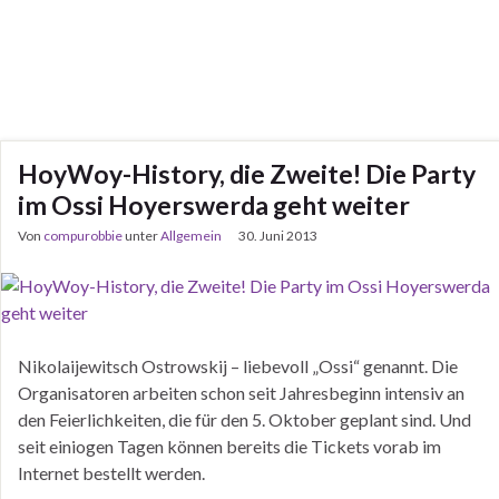
HoyWoy-History, die Zweite! Die Party
im Ossi Hoyerswerda geht weiter
Von
compurobbie
unter
Allgemein
30. Juni 2013
Nikolaijewitsch Ostrowskij – liebevoll „Ossi“ genannt. Die
Organisatoren arbeiten schon seit Jahresbeginn intensiv an
den Feierlichkeiten, die für den 5. Oktober geplant sind. Und
seit einiogen Tagen können bereits die Tickets vorab im
Internet bestellt werden.