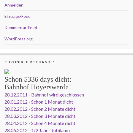
Anmelden
Eintrags-Feed
Kommentar-Feed
WordPress.org
CHRONIK DER SCHANDE!
Schon
5336 days
dicht:
Bahnhof Hoyerswerda!
28.12.2011 - Bahnhof wird geschlossen
28.01.2012 - Schon 1 Monat dicht
28.02.2012 - Schon 2 Monate dicht
28.03.2012 - Schon 3 Monate dicht
28.04.2012 - Schon 4 Monate dicht
28.06.2012 - 1/2 Jahr - Jubiläum