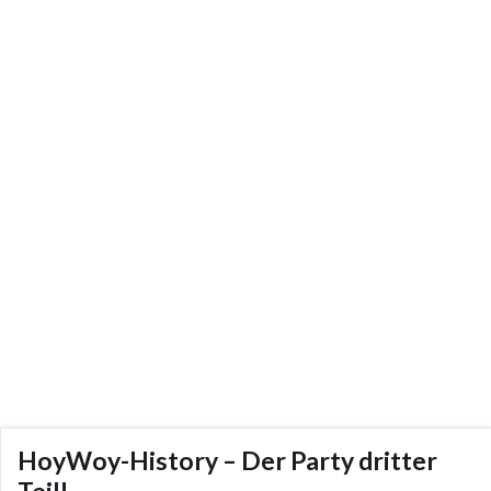
HoyWoy-History – Der Party dritter