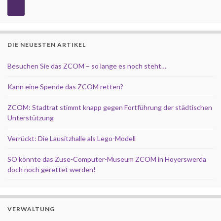
DIE NEUESTEN ARTIKEL
Besuchen Sie das ZCOM – so lange es noch steht…
Kann eine Spende das ZCOM retten?
ZCOM: Stadtrat stimmt knapp gegen Fortführung der städtischen
Unterstützung
Verrückt: Die Lausitzhalle als Lego-Modell
SO könnte das Zuse-Computer-Museum ZCOM in Hoyerswerda
doch noch gerettet werden!
VERWALTUNG