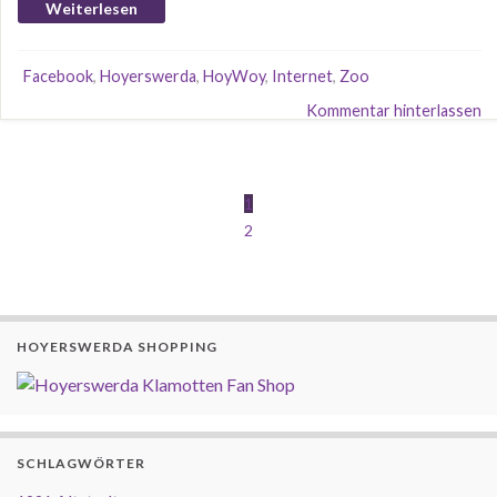
Weiterlesen
Facebook
,
Hoyerswerda
,
HoyWoy
,
Internet
,
Zoo
Kommentar hinterlassen
1
2
HOYERSWERDA SHOPPING
SCHLAGWÖRTER