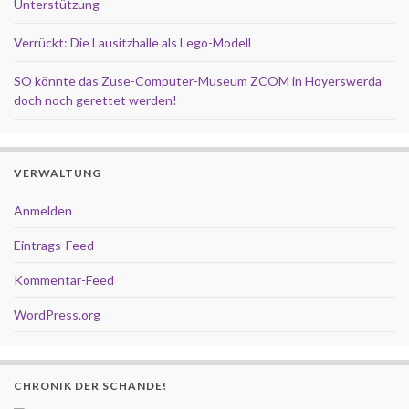
Unterstützung
Verrückt: Die Lausitzhalle als Lego-Modell
SO könnte das Zuse-Computer-Museum ZCOM in Hoyerswerda
doch noch gerettet werden!
VERWALTUNG
Anmelden
Eintrags-Feed
Kommentar-Feed
WordPress.org
CHRONIK DER SCHANDE!