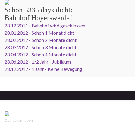
Schon
5335 days
dicht:
Bahnhof Hoyerswerda!
28.12.2011 - Bahnhof wird geschlossen
28.01.2012 - Schon 1 Monat dicht
28.02.2012 - Schon 2 Monate dicht
28.03.2012 - Schon 3 Monate dicht
28.04.2012 - Schon 4 Monate dicht
28.06.2012 - 1/2 Jahr - Jubiläum
28.12.2012 - 1 Jahr - Keine Bewegung
Gemacht mit
von
Graphene Themes
.