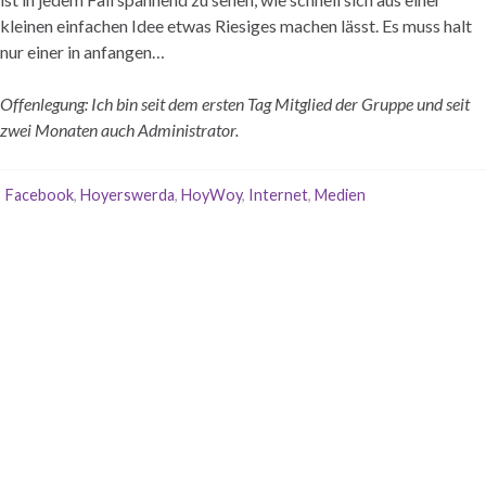
kleinen einfachen Idee etwas Riesiges machen lässt. Es muss halt
nur einer in anfangen…
Offenlegung: Ich bin seit dem ersten Tag Mitglied der Gruppe und seit
zwei Monaten auch Administrator.
Facebook
,
Hoyerswerda
,
HoyWoy
,
Internet
,
Medien