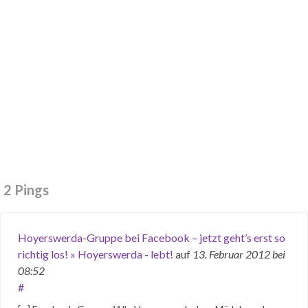
2 Pings
Hoyerswerda-Gruppe bei Facebook – jetzt geht’s erst so
richtig los! » Hoyerswerda - lebt!
auf
13. Februar 2012
bei
08:52
#