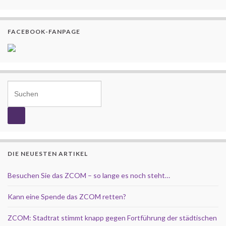
FACEBOOK-FANPAGE
Search for:
DIE NEUESTEN ARTIKEL
Besuchen Sie das ZCOM – so lange es noch steht…
Kann eine Spende das ZCOM retten?
ZCOM: Stadtrat stimmt knapp gegen Fortführung der städtischen