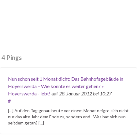
4 Pings
Nun schon seit 1 Monat dicht: Das Bahnhofsgebäude in
Hoyerswerda – Wie könnte es weiter gehen? »
Hoyerswerda - lebt!
auf
28. Januar 2012
bei 10:27
#
[…] Auf den Tag genau heute vor einem Monat neigte sich nicht
nur das alte Jahr dem Ende zu, sondern end…Was hat sich nun
seitdem getan? […]