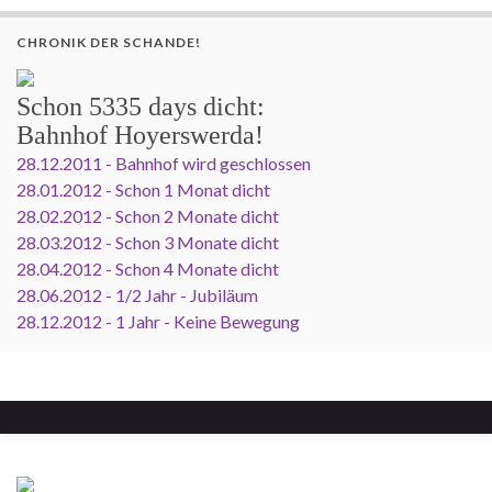
CHRONIK DER SCHANDE!
Schon
5335 days
dicht:
Bahnhof Hoyerswerda!
28.12.2011 - Bahnhof wird geschlossen
28.01.2012 - Schon 1 Monat dicht
28.02.2012 - Schon 2 Monate dicht
28.03.2012 - Schon 3 Monate dicht
28.04.2012 - Schon 4 Monate dicht
28.06.2012 - 1/2 Jahr - Jubiläum
28.12.2012 - 1 Jahr - Keine Bewegung