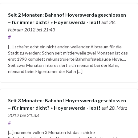
Seit 2 Monaten: Bahnhof Hoyerswerda geschlossen
– für immer dicht? » Hoyerswerda - lebt!
auf
28.
Februar 2012
bei 21:43
#
[…] scheint echt ein nicht enden wollender Albtraum für die
Stadt zu werden: Schon seit mittlerweile zwei Monaten ist das
erst 1998 komplett rekunstruierte Bahnhofsgebäude Hoye….
Seit zwei Monaten interessiert sich niemand bei der Bahn,
niemand beim Eigentümer der Bahn […]
Seit 3 Monaten: Bahnhof Hoyerswerda geschlossen
– für immer dicht? » Hoyerswerda - lebt!
auf
28. März
2012
bei 21:33
#
[…] nunmehr vollen 3 Monaten ist das schicke