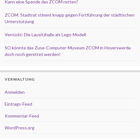
Kann eine Spende das ZCOM retten?
ZCOM: Stadtrat stimmt knapp gegen Fortführung der städtischen
Unterstützung
Verrückt: Die Lausitzhalle als Lego-Modell
SO könnte das Zuse-Computer-Museum ZCOM in Hoyerswerda
doch noch gerettet werden!
VERWALTUNG
Anmelden
Eintrags-Feed
Kommentar-Feed
WordPress.org