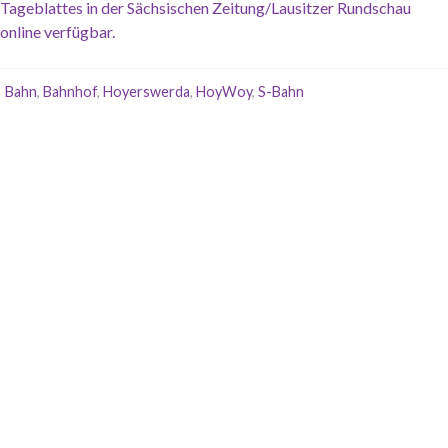
Tageblattes in der Sächsischen Zeitung/Lausitzer Rundschau
online verfügbar.
Bahn
,
Bahnhof
,
Hoyerswerda
,
HoyWoy
,
S-Bahn