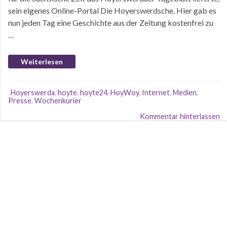
sein eigenes Online-Portal Die Hoyerswerdsche. Hier gab es
nun jeden Tag eine Geschichte aus der Zeitung kostenfrei zu
…
Weiterlesen
Hoyerswerda
,
hoyte
,
hoyte24
,
HoyWoy
,
Internet
,
Medien
,
Presse
,
Wochenkurier
Kommentar hinterlassen