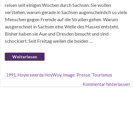
reisen seit einigen Wochen durch Sachsen. Sie wollen
verstehen, warum gerade in Sachsen augenscheinlich so viele
Menschen gegen Fremde auf die Straßen gehen. Warum
ausgerechnet in Sachsen eine Welle des Hasses entsteht.
Bisher haben sie Aue und Dresden besucht und sind
schockiert. Seit Freitag weilen die beiden …
Weiterlesen
1991
,
Hoyerswerda HoyWoy
,
Image
,
Presse
,
Tourismus
Kommentar hinterlassen