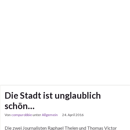
Die Stadt ist unglaublich
schön…
Von
compurobbie
unter
Allgemein
24. April 2016
Die zwei Journalisten Raphael Thelen und Thomas Victor