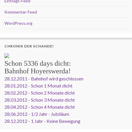
Eintrags-Feed
Kommentar-Feed
WordPress.org
CHRONIK DER SCHANDE!
Schon
5336 days
dicht:
Bahnhof Hoyerswerda!
28.12.2011 - Bahnhof wird geschlossen
28.01.2012 - Schon 1 Monat dicht
28.02.2012 - Schon 2 Monate dicht
28.03.2012 - Schon 3 Monate dicht
28.04.2012 - Schon 4 Monate dicht
28.06.2012 - 1/2 Jahr - Jubiläum
28.12.2012 - 1 Jahr - Keine Bewegung