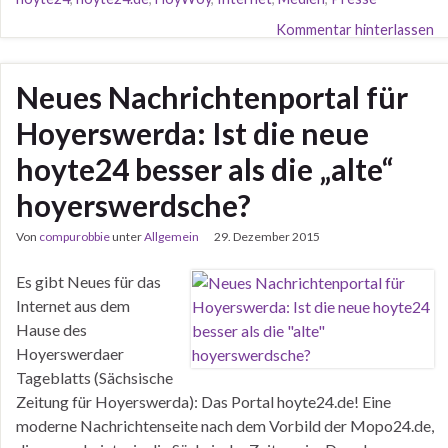
Kommentar hinterlassen
Neues Nachrichtenportal für
Hoyerswerda: Ist die neue
hoyte24 besser als die „alte“
hoyerswerdsche?
Von
compurobbie
unter
Allgemein
29. Dezember 2015
Es gibt Neues für das
Internet aus dem
Hause des
Hoyerswerdaer
Tageblatts (Sächsische
Zeitung für Hoyerswerda): Das Portal hoyte24.de! Eine
moderne Nachrichtenseite nach dem Vorbild der Mopo24.de,