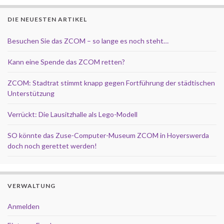
DIE NEUESTEN ARTIKEL
Besuchen Sie das ZCOM – so lange es noch steht…
Kann eine Spende das ZCOM retten?
ZCOM: Stadtrat stimmt knapp gegen Fortführung der städtischen
Unterstützung
Verrückt: Die Lausitzhalle als Lego-Modell
SO könnte das Zuse-Computer-Museum ZCOM in Hoyerswerda
doch noch gerettet werden!
VERWALTUNG
Anmelden