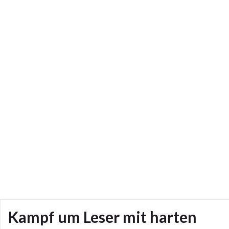
Kampf um Leser mit harten