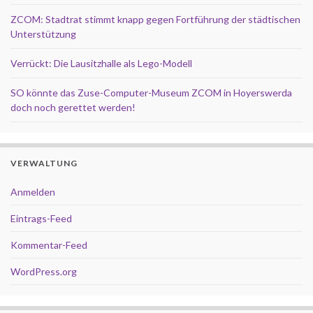
ZCOM: Stadtrat stimmt knapp gegen Fortführung der städtischen
Unterstützung
Verrückt: Die Lausitzhalle als Lego-Modell
SO könnte das Zuse-Computer-Museum ZCOM in Hoyerswerda
doch noch gerettet werden!
VERWALTUNG
Anmelden
Eintrags-Feed
Kommentar-Feed
WordPress.org