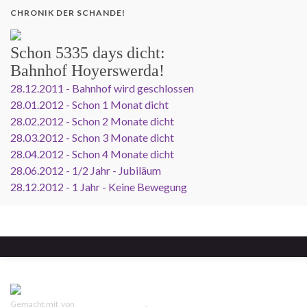
CHRONIK DER SCHANDE!
Schon
5335 days
dicht:
Bahnhof Hoyerswerda!
28.12.2011 - Bahnhof wird geschlossen
28.01.2012 - Schon 1 Monat dicht
28.02.2012 - Schon 2 Monate dicht
28.03.2012 - Schon 3 Monate dicht
28.04.2012 - Schon 4 Monate dicht
28.06.2012 - 1/2 Jahr - Jubiläum
28.12.2012 - 1 Jahr - Keine Bewegung
Gemacht mit
von
Graphene Themes
.