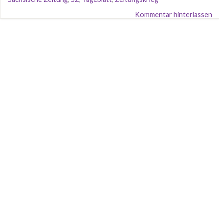
Kommentar hinterlassen