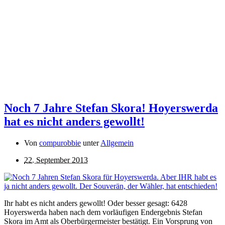
Noch 7 Jahre Stefan Skora! Hoyerswerda
hat es nicht anders gewollt!
Von
compurobbie
unter
Allgemein
22. September 2013
Ihr habt es nicht anders gewollt! Oder besser gesagt: 6428
Hoyerswerda haben nach dem vorläufigen Endergebnis Stefan
Skora im Amt als Oberbürgermeister bestätigt. Ein Vorsprung von