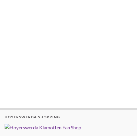
HOYERSWERDA SHOPPING