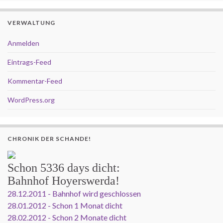
VERWALTUNG
Anmelden
Eintrags-Feed
Kommentar-Feed
WordPress.org
CHRONIK DER SCHANDE!
Schon
5336 days
dicht:
Bahnhof Hoyerswerda!
28.12.2011 - Bahnhof wird geschlossen
28.01.2012 - Schon 1 Monat dicht
28.02.2012 - Schon 2 Monate dicht