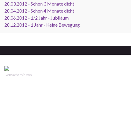
28.03.2012 - Schon 3 Monate dicht
28.04.2012 - Schon 4 Monate dicht
28.06.2012 - 1/2 Jahr - Jubiläum
28.12.2012 - 1 Jahr - Keine Bewegung
Gemacht mit
von
Graphene Themes
.