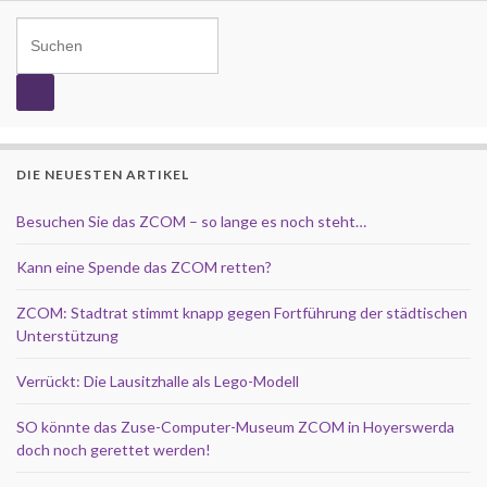
Search for:
DIE NEUESTEN ARTIKEL
Besuchen Sie das ZCOM – so lange es noch steht…
Kann eine Spende das ZCOM retten?
ZCOM: Stadtrat stimmt knapp gegen Fortführung der städtischen
Unterstützung
Verrückt: Die Lausitzhalle als Lego-Modell
SO könnte das Zuse-Computer-Museum ZCOM in Hoyerswerda
doch noch gerettet werden!