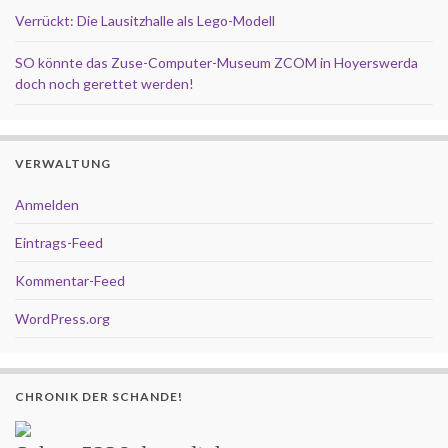
Verrückt: Die Lausitzhalle als Lego-Modell
SO könnte das Zuse-Computer-Museum ZCOM in Hoyerswerda
doch noch gerettet werden!
VERWALTUNG
Anmelden
Eintrags-Feed
Kommentar-Feed
WordPress.org
CHRONIK DER SCHANDE!