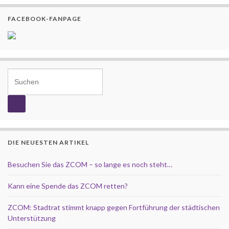
FACEBOOK-FANPAGE
Search for:
DIE NEUESTEN ARTIKEL
Besuchen Sie das ZCOM – so lange es noch steht…
Kann eine Spende das ZCOM retten?
ZCOM: Stadtrat stimmt knapp gegen Fortführung der städtischen
Unterstützung