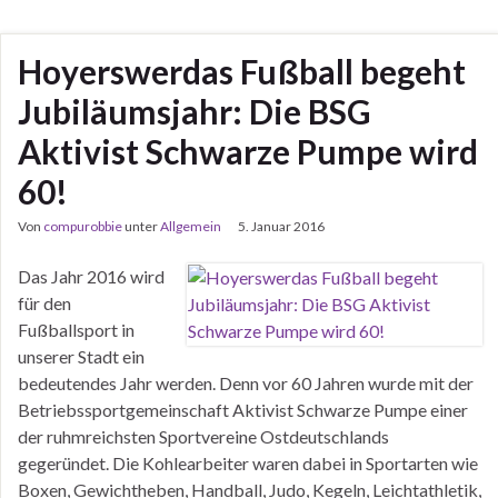
Hoyerswerdas Fußball begeht
Jubiläumsjahr: Die BSG
Aktivist Schwarze Pumpe wird
60!
Von
compurobbie
unter
Allgemein
5. Januar 2016
Das Jahr 2016 wird
für den
Fußballsport in
unserer Stadt ein
bedeutendes Jahr werden. Denn vor 60 Jahren wurde mit der
Betriebssportgemeinschaft Aktivist Schwarze Pumpe einer
der ruhmreichsten Sportvereine Ostdeutschlands
gegeründet. Die Kohlearbeiter waren dabei in Sportarten wie
Boxen, Gewichtheben, Handball, Judo, Kegeln, Leichtathletik,