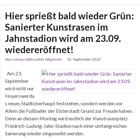
Hier sprießt bald wieder Grün:
Sanierter Kunstrasen im
Jahnstadion wird am 23.09.
wiedereröffnet!
Von
compurobbie
unter
Allgemein
12. September 2013
Am 23.
September
wird nicht nur
Hoyerswerda
s neues Stadtoberhaupt feststehen, sondern werden vor
Allem die Fußballer der Elsterstadt Grund zur Freude haben.
Denn an diesem Montag wird endlich der Kunstrasenplatz
Friedrich-Ludwig-Jahn-Stadion nach einer umfangreichen
Sanierung wieder eingeweiht werden.