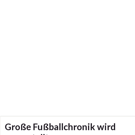
Große Fußballchronik wird