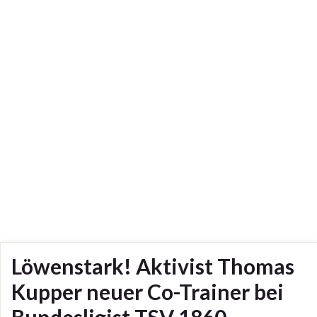
Löwenstark! Aktivist Thomas
Kupper neuer Co-Trainer bei