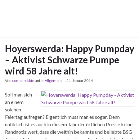
Hoyerswerda: Happy Pumpday
– Aktivist Schwarze Pumpe
wird 58 Jahre alt!
Von
compurobbie
unter
Allgemein
21. Januar 2014
Soll man sich
an einem
solchen
Feiertag aufregen? Eigentlich muss man es sogar. Denn
natürlich ist es auch in diesem Jahr der örtlichen Presse keine
Randnotiz wert, dass die weithin bekannte und beliebte BSG