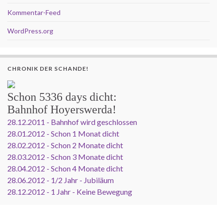
Kommentar-Feed
WordPress.org
CHRONIK DER SCHANDE!
Schon
5336 days
dicht:
Bahnhof Hoyerswerda!
28.12.2011 - Bahnhof wird geschlossen
28.01.2012 - Schon 1 Monat dicht
28.02.2012 - Schon 2 Monate dicht
28.03.2012 - Schon 3 Monate dicht
28.04.2012 - Schon 4 Monate dicht
28.06.2012 - 1/2 Jahr - Jubiläum
28.12.2012 - 1 Jahr - Keine Bewegung