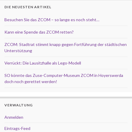
DIE NEUESTEN ARTIKEL
Besuchen Sie das ZCOM – so lange es noch steht…
Kann eine Spende das ZCOM retten?
ZCOM: Stadtrat stimmt knapp gegen Fortführung der städtischen
Unterstützung
Verrückt: Die Lausitzhalle als Lego-Modell
SO könnte das Zuse-Computer-Museum ZCOM in Hoyerswerda
doch noch gerettet werden!
VERWALTUNG
Anmelden
Eintrags-Feed