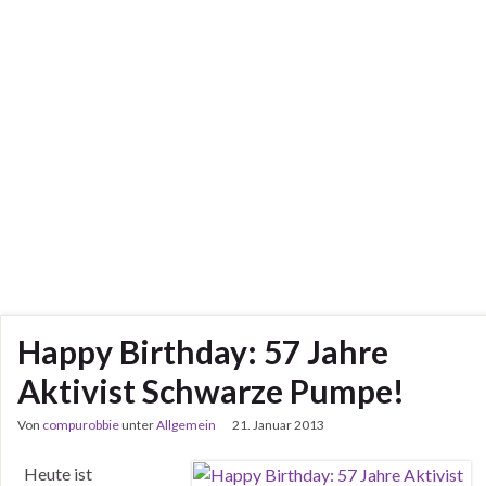
Happy Birthday: 57 Jahre
Aktivist Schwarze Pumpe!
Von
compurobbie
unter
Allgemein
21. Januar 2013
Heute ist