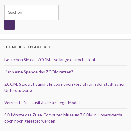
Search for:
DIE NEUESTEN ARTIKEL
Besuchen Sie das ZCOM – so lange es noch steht…
Kann eine Spende das ZCOM retten?
ZCOM: Stadtrat stimmt knapp gegen Fortführung der städtischen
Unterstützung
Verrückt: Die Lausitzhalle als Lego-Modell
SO könnte das Zuse-Computer-Museum ZCOM in Hoyerswerda
doch noch gerettet werden!