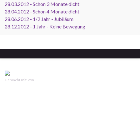
28.03.2012 - Schon 3 Monate dicht
28.04.2012 - Schon 4 Monate dicht
28.06.2012 - 1/2 Jahr - Jubiläum
28.12.2012 - 1 Jahr - Keine Bewegung
Gemacht mit
von
Graphene Themes
.