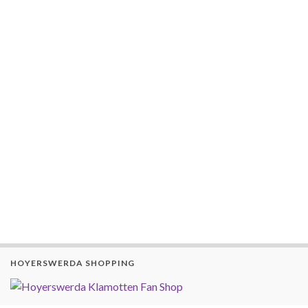
HOYERSWERDA SHOPPING