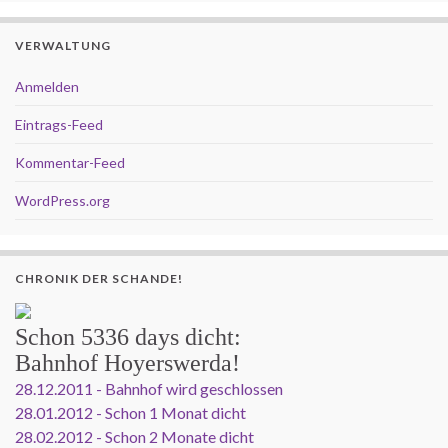
VERWALTUNG
Anmelden
Eintrags-Feed
Kommentar-Feed
WordPress.org
CHRONIK DER SCHANDE!
Schon
5336 days
dicht:
Bahnhof Hoyerswerda!
28.12.2011 - Bahnhof wird geschlossen
28.01.2012 - Schon 1 Monat dicht
28.02.2012 - Schon 2 Monate dicht