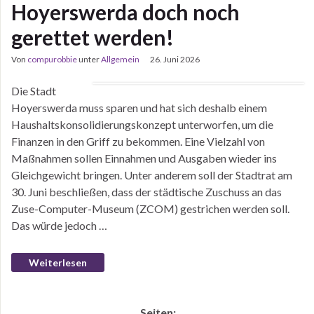
Hoyerswerda doch noch
gerettet werden!
Von
compurobbie
unter
Allgemein
26. Juni 2026
Die Stadt
Hoyerswerda muss sparen und hat sich deshalb einem
Haushaltskonsolidierungskonzept unterworfen, um die
Finanzen in den Griff zu bekommen. Eine Vielzahl von
Maßnahmen sollen Einnahmen und Ausgaben wieder ins
Gleichgewicht bringen. Unter anderem soll der Stadtrat am
30. Juni beschließen, dass der städtische Zuschuss an das
Zuse-Computer-Museum (ZCOM) gestrichen werden soll.
Das würde jedoch …
Weiterlesen
Seiten: