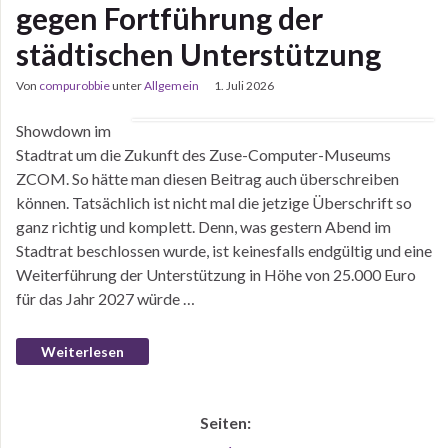
gegen Fortführung der
städtischen Unterstützung
Von
compurobbie
unter
Allgemein
1. Juli 2026
Showdown im
Stadtrat um die Zukunft des Zuse-Computer-Museums
ZCOM. So hätte man diesen Beitrag auch überschreiben
können. Tatsächlich ist nicht mal die jetzige Überschrift so
ganz richtig und komplett. Denn, was gestern Abend im
Stadtrat beschlossen wurde, ist keinesfalls endgültig und eine
Weiterführung der Unterstützung in Höhe von 25.000 Euro
für das Jahr 2027 würde …
Weiterlesen
Seiten: