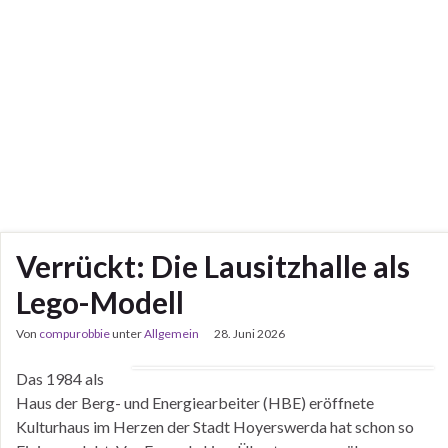
Verrückt: Die Lausitzhalle als
Lego-Modell
Von
compurobbie
unter
Allgemein
28. Juni 2026
Das 1984 als
Haus der Berg- und Energiearbeiter (HBE) eröffnete
Kulturhaus im Herzen der Stadt Hoyerswerda hat schon so