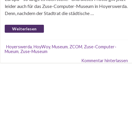
leider auch für das Zuse-Computer-Museum in Hoyerswerda.
Denn, nachdem der Stadtrat die städtische …
Weiterlesen
Hoyerswerda
,
HoyWoy
,
Museum
,
ZCOM
,
Zuse-Computer-
Mueum
,
Zuse-Museum
Kommentar hinterlassen