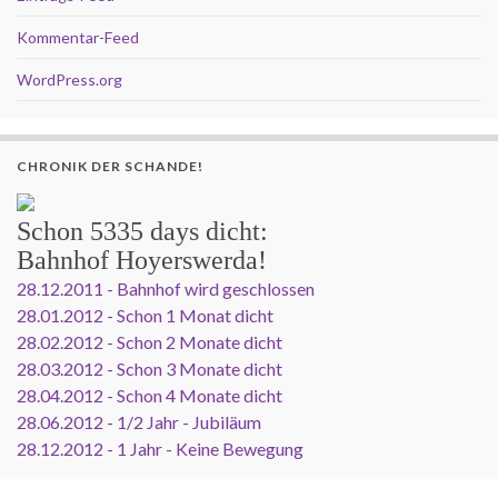
Kommentar-Feed
WordPress.org
CHRONIK DER SCHANDE!
Schon
5335 days
dicht:
Bahnhof Hoyerswerda!
28.12.2011 - Bahnhof wird geschlossen
28.01.2012 - Schon 1 Monat dicht
28.02.2012 - Schon 2 Monate dicht
28.03.2012 - Schon 3 Monate dicht
28.04.2012 - Schon 4 Monate dicht
28.06.2012 - 1/2 Jahr - Jubiläum
28.12.2012 - 1 Jahr - Keine Bewegung