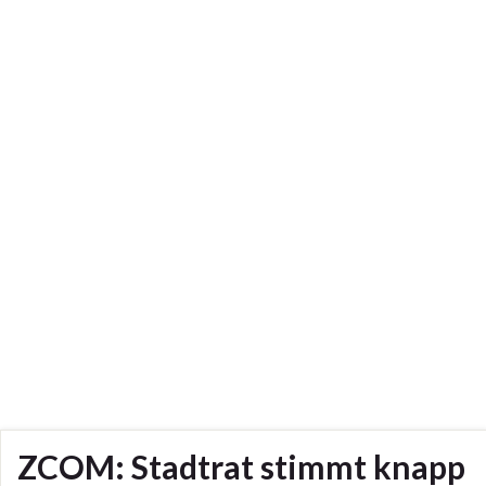
ZCOM: Stadtrat stimmt knapp