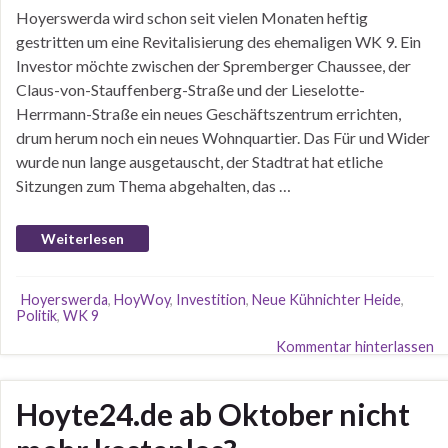
Hoyerswerda wird schon seit vielen Monaten heftig
gestritten um eine Revitalisierung des ehemaligen WK 9. Ein
Investor möchte zwischen der Spremberger Chaussee, der
Claus-von-Stauffenberg-Straße und der Lieselotte-
Herrmann-Straße ein neues Geschäftszentrum errichten,
drum herum noch ein neues Wohnquartier. Das Für und Wider
wurde nun lange ausgetauscht, der Stadtrat hat etliche
Sitzungen zum Thema abgehalten, das …
Weiterlesen
Hoyerswerda
,
HoyWoy
,
Investition
,
Neue Kühnichter Heide
,
Politik
,
WK 9
Kommentar hinterlassen
Hoyte24.de ab Oktober nicht