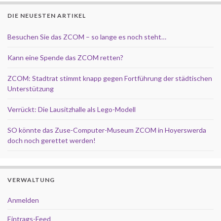
DIE NEUESTEN ARTIKEL
Besuchen Sie das ZCOM – so lange es noch steht…
Kann eine Spende das ZCOM retten?
ZCOM: Stadtrat stimmt knapp gegen Fortführung der städtischen
Unterstützung
Verrückt: Die Lausitzhalle als Lego-Modell
SO könnte das Zuse-Computer-Museum ZCOM in Hoyerswerda
doch noch gerettet werden!
VERWALTUNG
Anmelden
Eintrags-Feed