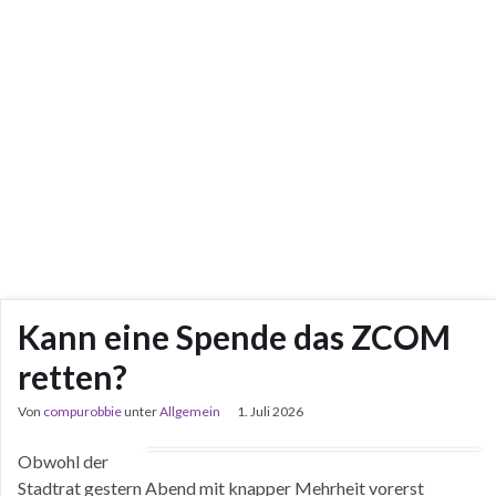
Kann eine Spende das ZCOM
retten?
Von
compurobbie
unter
Allgemein
1. Juli 2026
Obwohl der
Stadtrat gestern Abend mit knapper Mehrheit vorerst