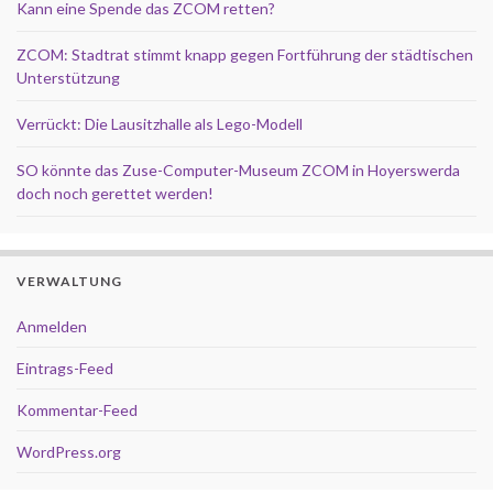
Kann eine Spende das ZCOM retten?
ZCOM: Stadtrat stimmt knapp gegen Fortführung der städtischen
Unterstützung
Verrückt: Die Lausitzhalle als Lego-Modell
SO könnte das Zuse-Computer-Museum ZCOM in Hoyerswerda
doch noch gerettet werden!
VERWALTUNG
Anmelden
Eintrags-Feed
Kommentar-Feed
WordPress.org