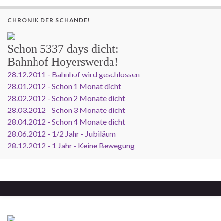
CHRONIK DER SCHANDE!
Schon
5337 days
dicht:
Bahnhof Hoyerswerda!
28.12.2011 - Bahnhof wird geschlossen
28.01.2012 - Schon 1 Monat dicht
28.02.2012 - Schon 2 Monate dicht
28.03.2012 - Schon 3 Monate dicht
28.04.2012 - Schon 4 Monate dicht
28.06.2012 - 1/2 Jahr - Jubiläum
28.12.2012 - 1 Jahr - Keine Bewegung