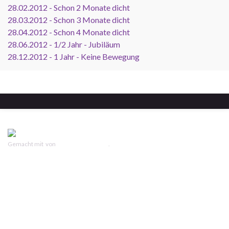
28.02.2012 - Schon 2 Monate dicht
28.03.2012 - Schon 3 Monate dicht
28.04.2012 - Schon 4 Monate dicht
28.06.2012 - 1/2 Jahr - Jubiläum
28.12.2012 - 1 Jahr - Keine Bewegung
Gemacht mit
von
Graphene Themes
.