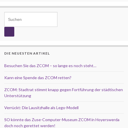
Search for:
DIE NEUESTEN ARTIKEL
Besuchen Sie das ZCOM – so lange es noch steht…
Kann eine Spende das ZCOM retten?
ZCOM: Stadtrat stimmt knapp gegen Fortführung der städtischen
Unterstützung
Verrückt: Die Lausitzhalle als Lego-Modell
SO könnte das Zuse-Computer-Museum ZCOM in Hoyerswerda
doch noch gerettet werden!