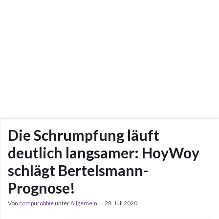
Die Schrumpfung läuft
deutlich langsamer: HoyWoy
schlägt Bertelsmann-
Prognose!
Von
compurobbie
unter
Allgemein
28. Juli 2020