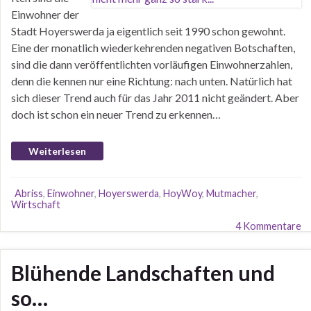
Einwohner der
Stadt Hoyerswerda ja eigentlich seit 1990 schon gewohnt.
Eine der monatlich wiederkehrenden negativen Botschaften,
sind die dann veröffentlichten vorläufigen Einwohnerzahlen,
denn die kennen nur eine Richtung: nach unten. Natürlich hat
sich dieser Trend auch für das Jahr 2011 nicht geändert. Aber
doch ist schon ein neuer Trend zu erkennen…
Weiterlesen
Abriss
,
Einwohner
,
Hoyerswerda
,
HoyWoy
,
Mutmacher
,
Wirtschaft
4 Kommentare
Blühende Landschaften und
so…