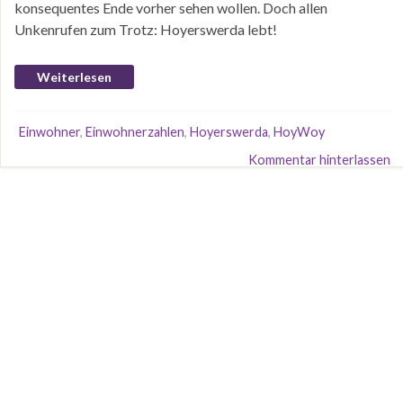
konsequentes Ende vorher sehen wollen. Doch allen
Unkenrufen zum Trotz: Hoyerswerda lebt!
Weiterlesen
Einwohner
,
Einwohnerzahlen
,
Hoyerswerda
,
HoyWoy
Kommentar hinterlassen