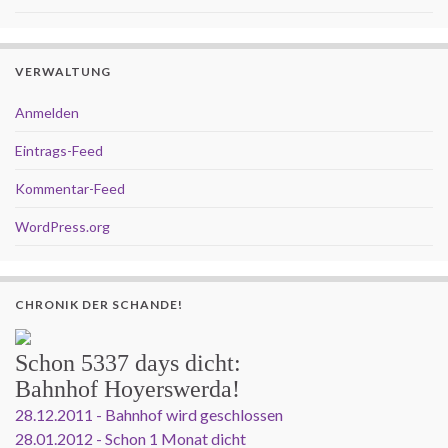
VERWALTUNG
Anmelden
Eintrags-Feed
Kommentar-Feed
WordPress.org
CHRONIK DER SCHANDE!
Schon
5337 days
dicht:
Bahnhof Hoyerswerda!
28.12.2011 - Bahnhof wird geschlossen
28.01.2012 - Schon 1 Monat dicht