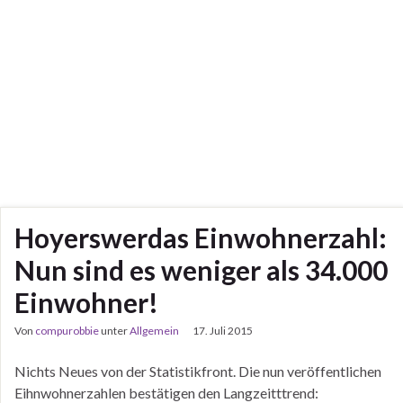
Hoyerswerdas Einwohnerzahl:
Nun sind es weniger als 34.000
Einwohner!
Von
compurobbie
unter
Allgemein
17. Juli 2015
Nichts Neues von der Statistikfront. Die nun veröffentlichen
Eihnwohnerzahlen bestätigen den Langzeitttrend: