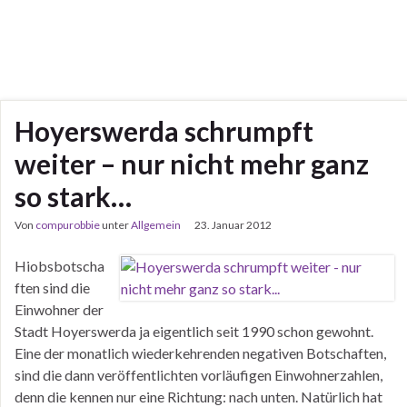
Hoyerswerda schrumpft
weiter – nur nicht mehr ganz
so stark…
Von
compurobbie
unter
Allgemein
23. Januar 2012
Hiobsbotscha
ften sind die
Einwohner der
Stadt Hoyerswerda ja eigentlich seit 1990 schon gewohnt.
Eine der monatlich wiederkehrenden negativen Botschaften,
sind die dann veröffentlichten vorläufigen Einwohnerzahlen,
denn die kennen nur eine Richtung: nach unten. Natürlich hat