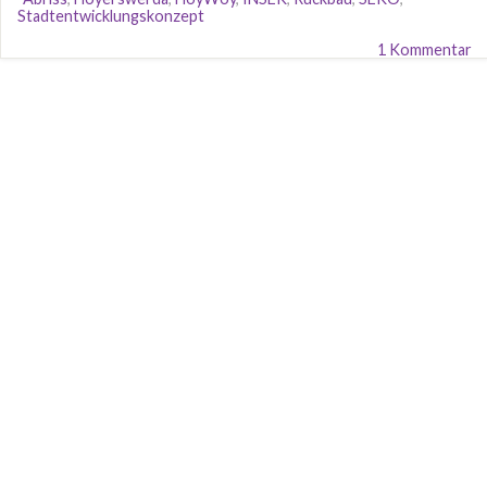
Stadtentwicklungskonzept
1 Kommentar