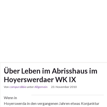
Über Leben im Abrisshaus im
Hoyerswerdaer WK IX
Von
compurobbie
unter
Allgemein
23. November 2010
Wenn in
Hoyerswerda in den vergangenen Jahren etwas Konjunktur