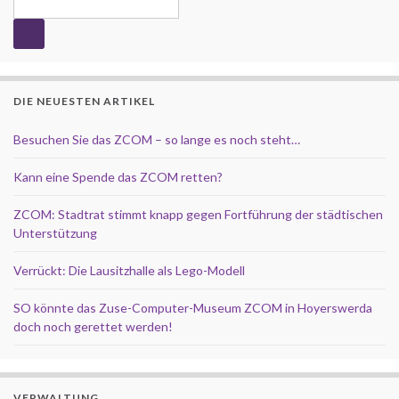
DIE NEUESTEN ARTIKEL
Besuchen Sie das ZCOM – so lange es noch steht…
Kann eine Spende das ZCOM retten?
ZCOM: Stadtrat stimmt knapp gegen Fortführung der städtischen
Unterstützung
Verrückt: Die Lausitzhalle als Lego-Modell
SO könnte das Zuse-Computer-Museum ZCOM in Hoyerswerda
doch noch gerettet werden!
VERWALTUNG