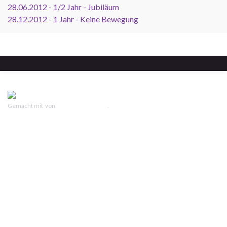
28.06.2012 - 1/2 Jahr - Jubiläum
28.12.2012 - 1 Jahr - Keine Bewegung
Gemacht mit
von
Graphene Themes
.