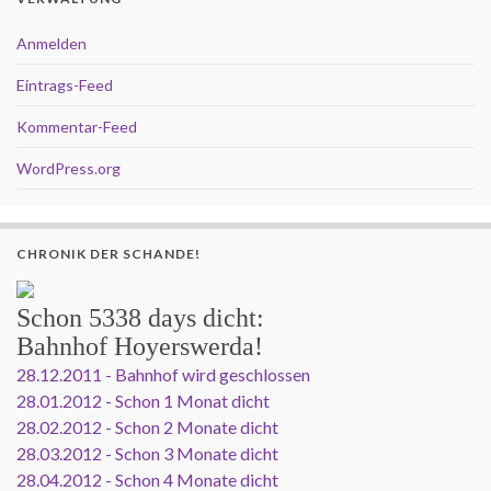
Anmelden
Eintrags-Feed
Kommentar-Feed
WordPress.org
CHRONIK DER SCHANDE!
Schon
5338 days
dicht:
Bahnhof Hoyerswerda!
28.12.2011 - Bahnhof wird geschlossen
28.01.2012 - Schon 1 Monat dicht
28.02.2012 - Schon 2 Monate dicht
28.03.2012 - Schon 3 Monate dicht
28.04.2012 - Schon 4 Monate dicht