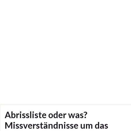
Abrissliste oder was?
Missverständnisse um das