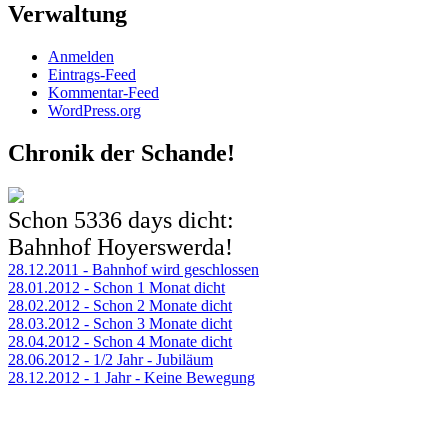
Verwaltung
Anmelden
Eintrags-Feed
Kommentar-Feed
WordPress.org
Chronik der Schande!
Schon
5336 days
dicht:
Bahnhof Hoyerswerda!
28.12.2011 - Bahnhof wird geschlossen
28.01.2012 - Schon 1 Monat dicht
28.02.2012 - Schon 2 Monate dicht
28.03.2012 - Schon 3 Monate dicht
28.04.2012 - Schon 4 Monate dicht
28.06.2012 - 1/2 Jahr - Jubiläum
28.12.2012 - 1 Jahr - Keine Bewegung