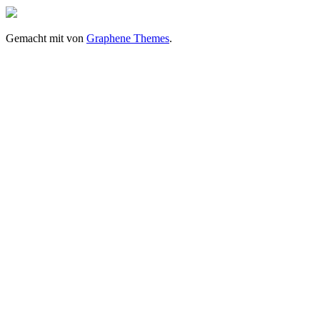
Gemacht mit
von
Graphene Themes
.