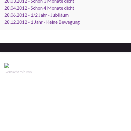
28.03.2012 - Schon 3 Monate dicht
28.04.2012 - Schon 4 Monate dicht
28.06.2012 - 1/2 Jahr - Jubiläum
28.12.2012 - 1 Jahr - Keine Bewegung
Gemacht mit
von
Graphene Themes
.