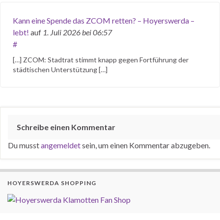
Kann eine Spende das ZCOM retten? – Hoyerswerda –
lebt!
auf
1. Juli 2026
bei 06:57
#
[…] ZCOM: Stadtrat stimmt knapp gegen Fortführung der
städtischen Unterstützung […]
Schreibe einen Kommentar
Du musst
angemeldet
sein, um einen Kommentar abzugeben.
HOYERSWERDA SHOPPING