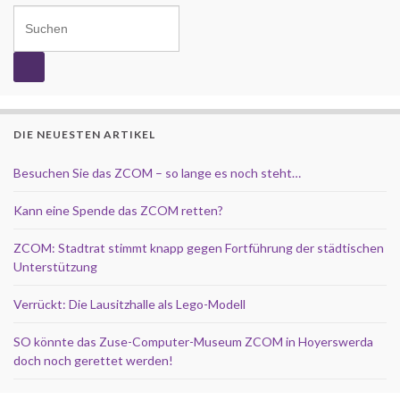
Search for:
DIE NEUESTEN ARTIKEL
Besuchen Sie das ZCOM – so lange es noch steht…
Kann eine Spende das ZCOM retten?
ZCOM: Stadtrat stimmt knapp gegen Fortführung der städtischen
Unterstützung
Verrückt: Die Lausitzhalle als Lego-Modell
SO könnte das Zuse-Computer-Museum ZCOM in Hoyerswerda
doch noch gerettet werden!