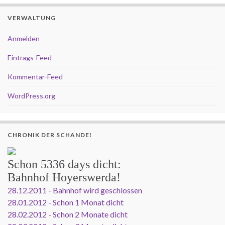
VERWALTUNG
Anmelden
Eintrags-Feed
Kommentar-Feed
WordPress.org
CHRONIK DER SCHANDE!
Schon
5336 days
dicht:
Bahnhof Hoyerswerda!
28.12.2011 - Bahnhof wird geschlossen
28.01.2012 - Schon 1 Monat dicht
28.02.2012 - Schon 2 Monate dicht