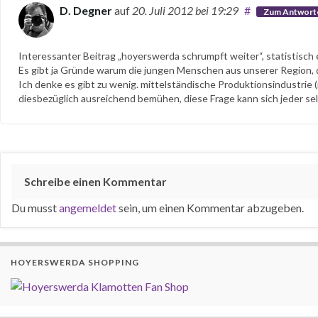
D. Degner
auf
20. Juli 2012
bei 19:29
#
Zum Antwort
Interessanter Beitrag „hoyerswerda schrumpft weiter“, statistisch 
Es gibt ja Gründe warum die jungen Menschen aus unserer Region, di
Ich denke es gibt zu wenig. mittelständische Produktionsindustrie 
diesbezüglich ausreichend bemühen, diese Frage kann sich jeder sel
Schreibe einen Kommentar
Du musst
angemeldet
sein, um einen Kommentar abzugeben.
HOYERSWERDA SHOPPING