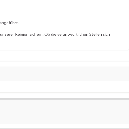
 angeführt.
unserer Reigion sichern. Ob die verantwortlichen Stellen sich