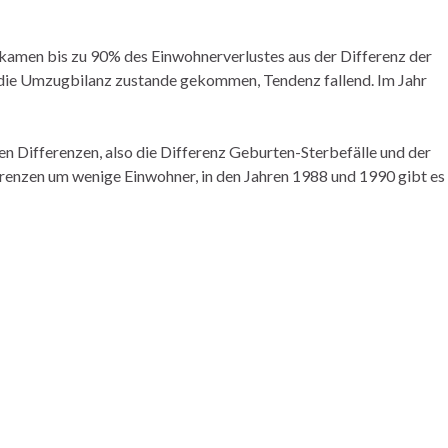
 kamen bis zu 90% des Einwohnerverlustes aus der Differenz der
die Umzugbilanz zustande gekommen, Tendenz fallend. Im Jahr
en Differenzen, also die Differenz Geburten-Sterbefälle und der
enzen um wenige Einwohner, in den Jahren 1988 und 1990 gibt es