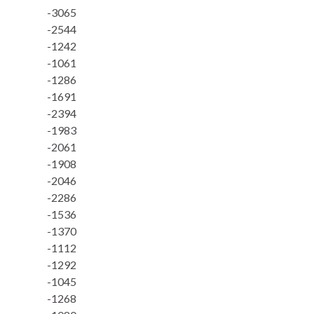
-3065
-2544
-1242
-1061
-1286
-1691
-2394
-1983
-2061
-1908
-2046
-2286
-1536
-1370
-1112
-1292
-1045
-1268