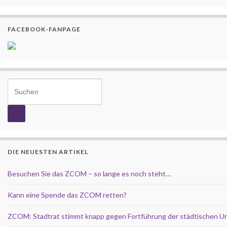
FACEBOOK-FANPAGE
Search for:
DIE NEUESTEN ARTIKEL
Besuchen Sie das ZCOM – so lange es noch steht…
Kann eine Spende das ZCOM retten?
ZCOM: Stadtrat stimmt knapp gegen Fortführung der städtischen U