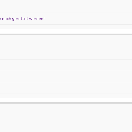
 noch gerettet werden!