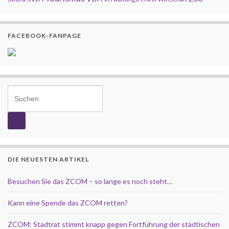
FACEBOOK-FANPAGE
Search for:
DIE NEUESTEN ARTIKEL
Besuchen Sie das ZCOM – so lange es noch steht…
Kann eine Spende das ZCOM retten?
ZCOM: Stadtrat stimmt knapp gegen Fortführung der städtischen