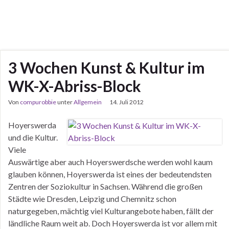
3 Wochen Kunst & Kultur im
WK-X-Abriss-Block
Von
compurobbie
unter
Allgemein
14. Juli 2012
Hoyerswerda
und die Kultur.
Viele
Auswärtige aber auch Hoyerswerdsche werden wohl kaum
glauben können, Hoyerswerda ist eines der bedeutendsten
Zentren der Soziokultur in Sachsen. Während die großen
Städte wie Dresden, Leipzig und Chemnitz schon
naturgegeben, mächtig viel Kulturangebote haben, fällt der
ländliche Raum weit ab. Doch Hoyerswerda ist vor allem mit