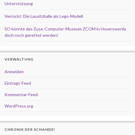
Unterstützung
Verrückt: Die Lausitzhalle als Lego-Modell
SO könnte das Zuse-Computer-Museum ZCOM in Hoyerswerda
doch noch gerettet werden!
VERWALTUNG
Anmelden
Eintrags-Feed
Kommentar-Feed
WordPress.org
CHRONIK DER SCHANDE!