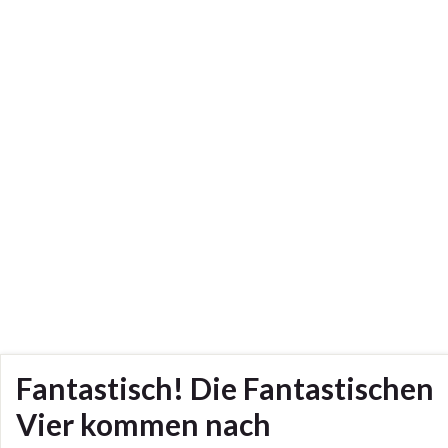
Fantastisch! Die Fantastischen
Vier kommen nach