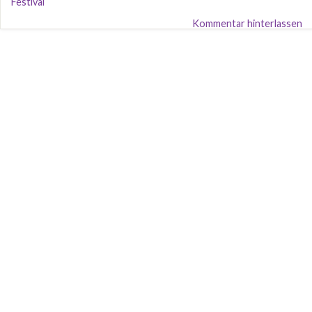
Festival
Kommentar hinterlassen