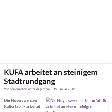
KUFA arbeitet an steinigem
Stadtrundgang
Von
compurobbie
unter
Allgemein
19. Januar 2012
Die Hoyerswerdaer
Kulturfabrik arbeitet