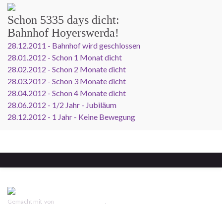
Schon
5335 days
dicht:
Bahnhof Hoyerswerda!
28.12.2011 - Bahnhof wird geschlossen
28.01.2012 - Schon 1 Monat dicht
28.02.2012 - Schon 2 Monate dicht
28.03.2012 - Schon 3 Monate dicht
28.04.2012 - Schon 4 Monate dicht
28.06.2012 - 1/2 Jahr - Jubiläum
28.12.2012 - 1 Jahr - Keine Bewegung
Gemacht mit
von
Graphene Themes
.