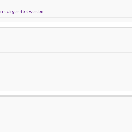
 noch gerettet werden!