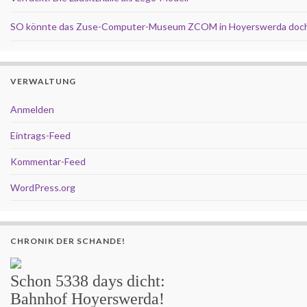
SO könnte das Zuse-Computer-Museum ZCOM in Hoyerswerda doch
VERWALTUNG
Anmelden
Eintrags-Feed
Kommentar-Feed
WordPress.org
CHRONIK DER SCHANDE!
Schon
5338 days
dicht:
Bahnhof Hoyerswerda!