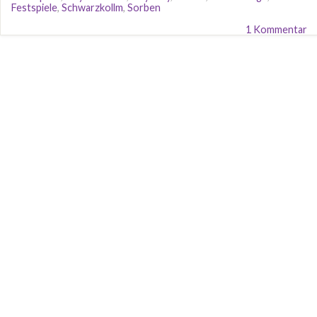
Festspiele
,
Schwarzkollm
,
Sorben
1 Kommentar