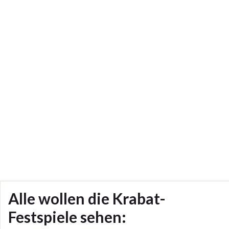
Alle wollen die Krabat-
Festspiele sehen: