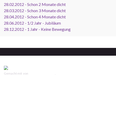
28.02.2012 - Schon 2 Monate dicht
28.03.2012 - Schon 3 Monate dicht
28.04.2012 - Schon 4 Monate dicht
28.06.2012 - 1/2 Jahr - Jubiläum
28.12.2012 - 1 Jahr - Keine Bewegung
Gemacht mit
von
Graphene Themes
.