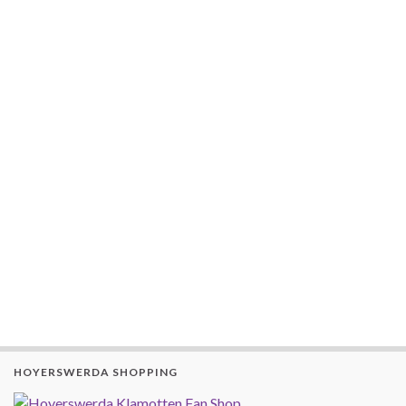
HOYERSWERDA SHOPPING