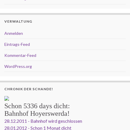
VERWALTUNG
Anmelden
Eintrags-Feed
Kommentar-Feed
WordPress.org
CHRONIK DER SCHANDE!
Schon
5336 days
dicht:
Bahnhof Hoyerswerda!
28.12.2011 - Bahnhof wird geschlossen
28.01.2012 - Schon 1 Monat dicht