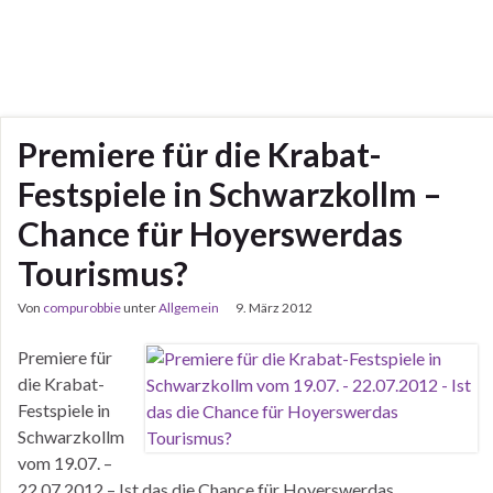
Premiere für die Krabat-
Festspiele in Schwarzkollm –
Chance für Hoyerswerdas
Tourismus?
Von
compurobbie
unter
Allgemein
9. März 2012
Premiere für
die Krabat-
Festspiele in
Schwarzkollm
vom 19.07. –
22.07.2012 – Ist das die Chance für Hoyerswerdas