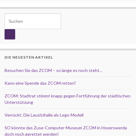
Search for:
DIE NEUESTEN ARTIKEL
Besuchen Sie das ZCOM – so lange es noch steht…
Kann eine Spende das ZCOM retten?
ZCOM: Stadtrat stimmt knapp gegen Fortführung der städtischen
Unterstützung
Verrückt: Die Lausitzhalle als Lego-Modell
SO könnte das Zuse-Computer-Museum ZCOM in Hoyerswerda
doch noch gerettet werden!