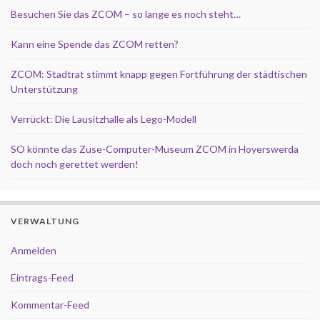
Besuchen Sie das ZCOM – so lange es noch steht…
Kann eine Spende das ZCOM retten?
ZCOM: Stadtrat stimmt knapp gegen Fortführung der städtischen
Unterstützung
Verrückt: Die Lausitzhalle als Lego-Modell
SO könnte das Zuse-Computer-Museum ZCOM in Hoyerswerda
doch noch gerettet werden!
VERWALTUNG
Anmelden
Eintrags-Feed
Kommentar-Feed