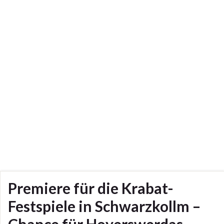
Premiere für die Krabat-
Festspiele in Schwarzkollm –