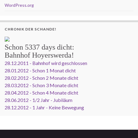
WordPress.org
CHRONIK DER SCHANDE!
Schon
5337 days
dicht:
Bahnhof Hoyerswerda!
28.12.2011 - Bahnhof wird geschlossen
28.01.2012 - Schon 1 Monat dicht
28.02.2012 - Schon 2 Monate dicht
28.03.2012 - Schon 3 Monate dicht
28.04.2012 - Schon 4 Monate dicht
28.06.2012 - 1/2 Jahr - Jubiläum
28.12.2012 - 1 Jahr - Keine Bewegung