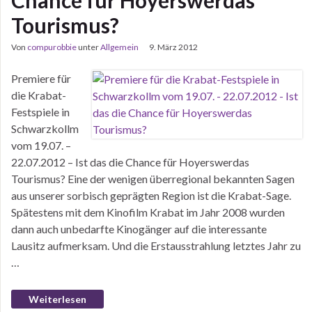
Chance für Hoyerswerdas
Tourismus?
Von
compurobbie
unter
Allgemein
9. März 2012
Premiere für
die Krabat-
Festspiele in
Schwarzkollm
vom 19.07. –
22.07.2012 – Ist das die Chance für Hoyerswerdas
Tourismus? Eine der wenigen überregional bekannten Sagen
aus unserer sorbisch geprägten Region ist die Krabat-Sage.
Spätestens mit dem Kinofilm Krabat im Jahr 2008 wurden
dann auch unbedarfte Kinogänger auf die interessante
Lausitz aufmerksam. Und die Erstausstrahlung letztes Jahr zu
…
Weiterlesen