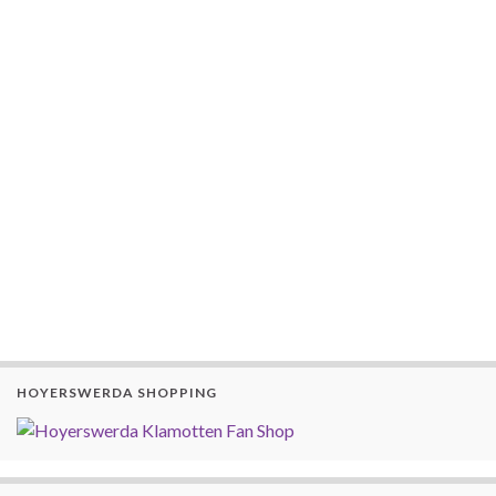
HOYERSWERDA SHOPPING