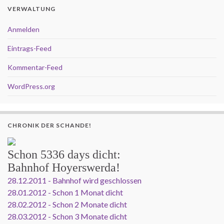
VERWALTUNG
Anmelden
Eintrags-Feed
Kommentar-Feed
WordPress.org
CHRONIK DER SCHANDE!
Schon
5336 days
dicht:
Bahnhof Hoyerswerda!
28.12.2011 - Bahnhof wird geschlossen
28.01.2012 - Schon 1 Monat dicht
28.02.2012 - Schon 2 Monate dicht
28.03.2012 - Schon 3 Monate dicht