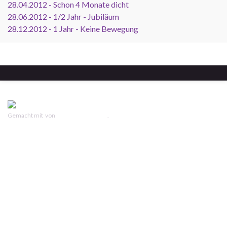
28.04.2012 - Schon 4 Monate dicht
28.06.2012 - 1/2 Jahr - Jubiläum
28.12.2012 - 1 Jahr - Keine Bewegung
Gemacht mit
von
Graphene Themes
.