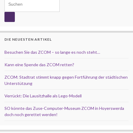
DIE NEUESTEN ARTIKEL
Besuchen Sie das ZCOM – so lange es noch steht…
Kann eine Spende das ZCOM retten?
ZCOM: Stadtrat stimmt knapp gegen Fortführung der städtischen
Unterstützung
Verrückt: Die Lausitzhalle als Lego-Modell
SO könnte das Zuse-Computer-Museum ZCOM in Hoyerswerda
doch noch gerettet werden!