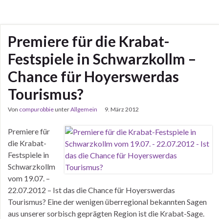
Premiere für die Krabat-
Festspiele in Schwarzkollm –
Chance für Hoyerswerdas
Tourismus?
Von
compurobbie
unter
Allgemein
9. März 2012
Premiere für
die Krabat-
Festspiele in
Schwarzkollm
vom 19.07. –
22.07.2012 – Ist das die Chance für Hoyerswerdas
Tourismus? Eine der wenigen überregional bekannten Sagen
aus unserer sorbisch geprägten Region ist die Krabat-Sage.