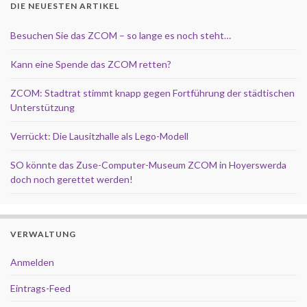
DIE NEUESTEN ARTIKEL
Besuchen Sie das ZCOM – so lange es noch steht…
Kann eine Spende das ZCOM retten?
ZCOM: Stadtrat stimmt knapp gegen Fortführung der städtischen
Unterstützung
Verrückt: Die Lausitzhalle als Lego-Modell
SO könnte das Zuse-Computer-Museum ZCOM in Hoyerswerda
doch noch gerettet werden!
VERWALTUNG
Anmelden
Eintrags-Feed