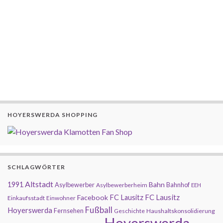
HOYERSWERDA SHOPPING
SCHLAGWÖRTER
Altstadt
1991
Bahn
Asylbewerber
Bahnhof
Asylbewerberheim
EEH
FC Lausitz
Facebook
FC Lausitz
Einkaufsstadt
Einwohner
Fußball
Hoyerswerda
Fernsehen
Geschichte
Haushaltskonsolidierung
Hoyerswerda