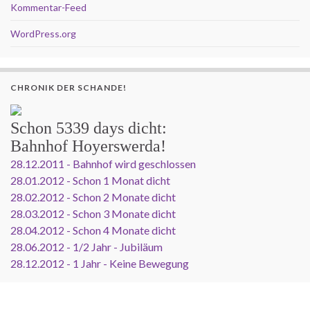
Kommentar-Feed
WordPress.org
CHRONIK DER SCHANDE!
Schon
5339 days
dicht:
Bahnhof Hoyerswerda!
28.12.2011 - Bahnhof wird geschlossen
28.01.2012 - Schon 1 Monat dicht
28.02.2012 - Schon 2 Monate dicht
28.03.2012 - Schon 3 Monate dicht
28.04.2012 - Schon 4 Monate dicht
28.06.2012 - 1/2 Jahr - Jubiläum
28.12.2012 - 1 Jahr - Keine Bewegung