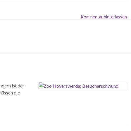
Kommentar hinterlassen
ndern ist der
müssen die