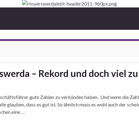
werda – Rekord und doch viel zu
chäftsführer gute Zahlen zu verkünden haben. Und wenn die Zahl
lle glauben, dass es gut ist. So ähnlich muss es wohl auch der sch
chen eine …