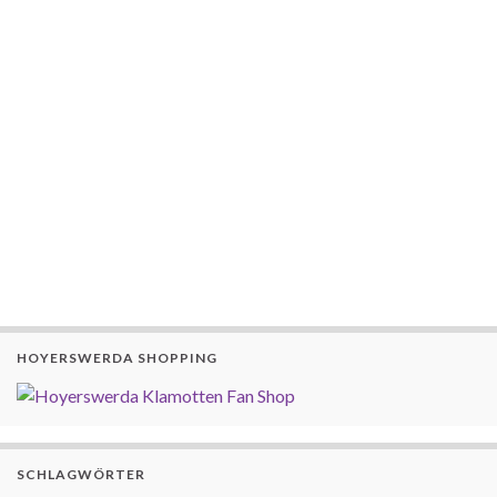
HOYERSWERDA SHOPPING
SCHLAGWÖRTER