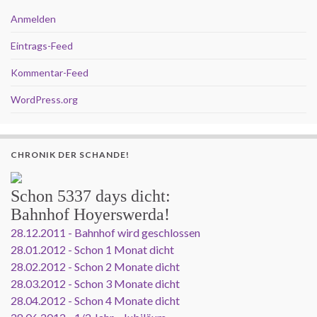
Anmelden
Eintrags-Feed
Kommentar-Feed
WordPress.org
CHRONIK DER SCHANDE!
Schon
5337 days
dicht:
Bahnhof Hoyerswerda!
28.12.2011 - Bahnhof wird geschlossen
28.01.2012 - Schon 1 Monat dicht
28.02.2012 - Schon 2 Monate dicht
28.03.2012 - Schon 3 Monate dicht
28.04.2012 - Schon 4 Monate dicht