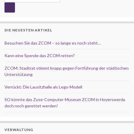
DIE NEUESTEN ARTIKEL
Besuchen Sie das ZCOM – so lange es noch steht…
Kann eine Spende das ZCOM retten?
ZCOM: Stadtrat stimmt knapp gegen Fortführung der städtischen
Unterstützung
Verrückt: Die Lausitzhalle als Lego-Modell
SO könnte das Zuse-Computer-Museum ZCOM in Hoyerswerda
doch noch gerettet werden!
VERWALTUNG