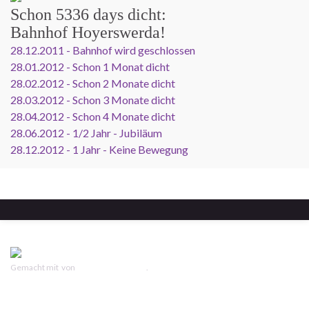
Schon
5336 days
dicht:
Bahnhof Hoyerswerda!
28.12.2011 - Bahnhof wird geschlossen
28.01.2012 - Schon 1 Monat dicht
28.02.2012 - Schon 2 Monate dicht
28.03.2012 - Schon 3 Monate dicht
28.04.2012 - Schon 4 Monate dicht
28.06.2012 - 1/2 Jahr - Jubiläum
28.12.2012 - 1 Jahr - Keine Bewegung
Gemacht mit
von
Graphene Themes
.