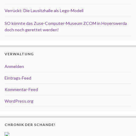
Verrückt: Die Lausitzhalle als Lego-Modell
SO könnte das Zuse-Computer-Museum ZCOM in Hoyerswerda
doch noch gerettet werden!
VERWALTUNG
Anmelden
Eintrags-Feed
Kommentar-Feed
WordPress.org
CHRONIK DER SCHANDE!