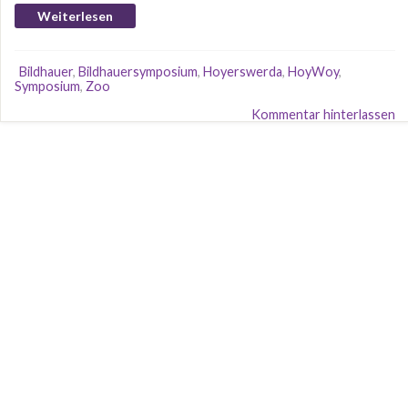
Weiterlesen
Bildhauer
,
Bildhauersymposium
,
Hoyerswerda
,
HoyWoy
,
Symposium
,
Zoo
Kommentar hinterlassen