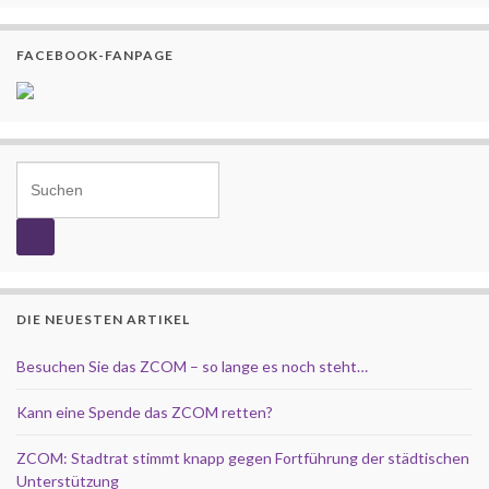
FACEBOOK-FANPAGE
Search for:
DIE NEUESTEN ARTIKEL
Besuchen Sie das ZCOM – so lange es noch steht…
Kann eine Spende das ZCOM retten?
ZCOM: Stadtrat stimmt knapp gegen Fortführung der städtischen
Unterstützung