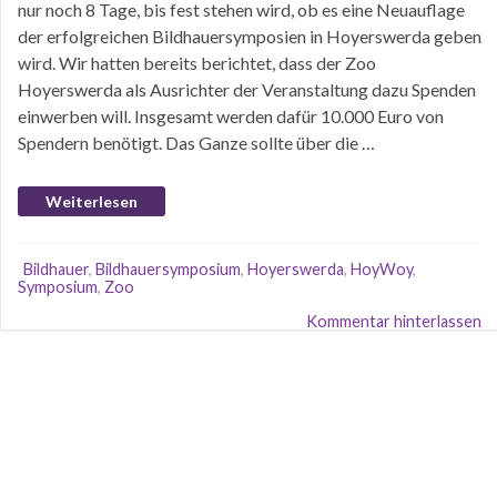
nur noch 8 Tage, bis fest stehen wird, ob es eine Neuauflage
der erfolgreichen Bildhauersymposien in Hoyerswerda geben
wird. Wir hatten bereits berichtet, dass der Zoo
Hoyerswerda als Ausrichter der Veranstaltung dazu Spenden
einwerben will. Insgesamt werden dafür 10.000 Euro von
Spendern benötigt. Das Ganze sollte über die …
Weiterlesen
Bildhauer
,
Bildhauersymposium
,
Hoyerswerda
,
HoyWoy
,
Symposium
,
Zoo
Kommentar hinterlassen