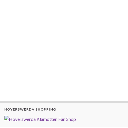
HOYERSWERDA SHOPPING