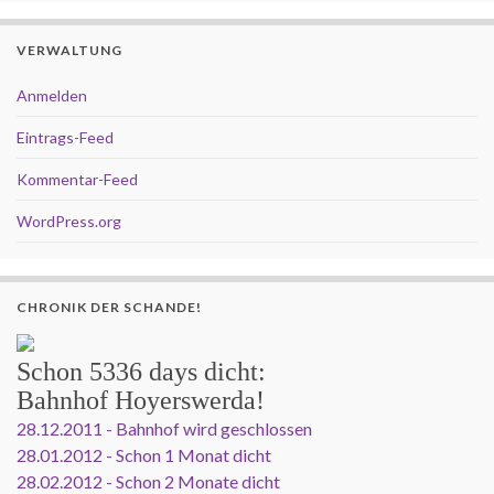
VERWALTUNG
Anmelden
Eintrags-Feed
Kommentar-Feed
WordPress.org
CHRONIK DER SCHANDE!
Schon
5336 days
dicht:
Bahnhof Hoyerswerda!
28.12.2011 - Bahnhof wird geschlossen
28.01.2012 - Schon 1 Monat dicht
28.02.2012 - Schon 2 Monate dicht