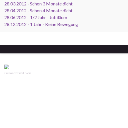
28.03.2012 - Schon 3 Monate dicht
28.04.2012 - Schon 4 Monate dicht
28.06.2012 - 1/2 Jahr - Jubiläum
28.12.2012 - 1 Jahr - Keine Bewegung
Gemacht mit
von
Graphene Themes
.