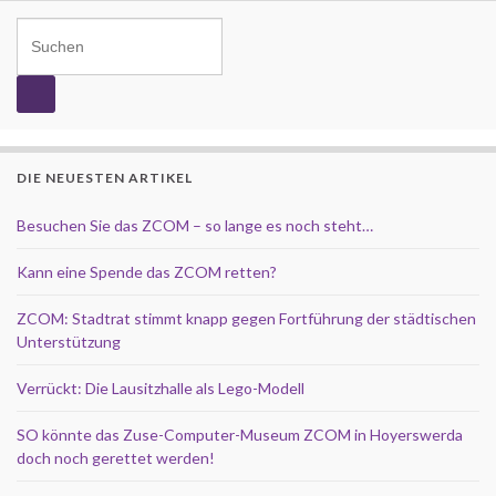
Search for:
DIE NEUESTEN ARTIKEL
Besuchen Sie das ZCOM – so lange es noch steht…
Kann eine Spende das ZCOM retten?
ZCOM: Stadtrat stimmt knapp gegen Fortführung der städtischen
Unterstützung
Verrückt: Die Lausitzhalle als Lego-Modell
SO könnte das Zuse-Computer-Museum ZCOM in Hoyerswerda
doch noch gerettet werden!