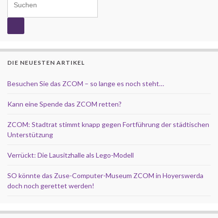
DIE NEUESTEN ARTIKEL
Besuchen Sie das ZCOM – so lange es noch steht…
Kann eine Spende das ZCOM retten?
ZCOM: Stadtrat stimmt knapp gegen Fortführung der städtischen
Unterstützung
Verrückt: Die Lausitzhalle als Lego-Modell
SO könnte das Zuse-Computer-Museum ZCOM in Hoyerswerda
doch noch gerettet werden!