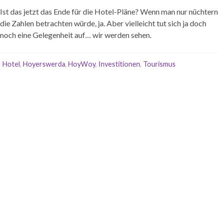
Ist das jetzt das Ende für die Hotel-Pläne? Wenn man nur nüchtern
die Zahlen betrachten würde, ja. Aber vielleicht tut sich ja doch
noch eine Gelegenheit auf… wir werden sehen.
Hotel
,
Hoyerswerda
,
HoyWoy
,
Investitionen
,
Tourismus