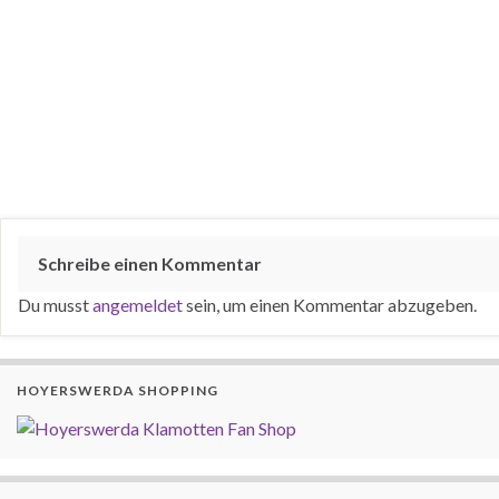
Schreibe einen Kommentar
Du musst
angemeldet
sein, um einen Kommentar abzugeben.
HOYERSWERDA SHOPPING