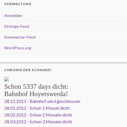
VERWALTUNG
Anmelden
Eintrags-Feed
Kommentar-Feed
WordPress.org
CHRONIK DER SCHANDE!
Schon
5337 days
dicht:
Bahnhof Hoyerswerda!
28.12.2011 - Bahnhof wird geschlossen
28.01.2012 - Schon 1 Monat dicht
28.02.2012 - Schon 2 Monate dicht
28.03.2012 - Schon 3 Monate dicht