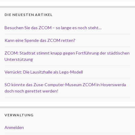
DIE NEUESTEN ARTIKEL
Besuchen Sie das ZCOM – so lange es noch steht…
Kann eine Spende das ZCOM retten?
ZCOM: Stadtrat stimmt knapp gegen Fortführung der städtischen
Unterstützung
Verrückt: Die Lausitzhalle als Lego-Modell
SO könnte das Zuse-Computer-Museum ZCOM in Hoyerswerda
doch noch gerettet werden!
VERWALTUNG
Anmelden