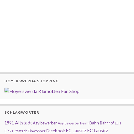
HOYERSWERDA SHOPPING
SCHLAGWÖRTER
Altstadt
1991
Bahn
Asylbewerber
Bahnhof
Asylbewerberheim
EEH
FC Lausitz
Facebook
FC Lausitz
Einkaufsstadt
Einwohner