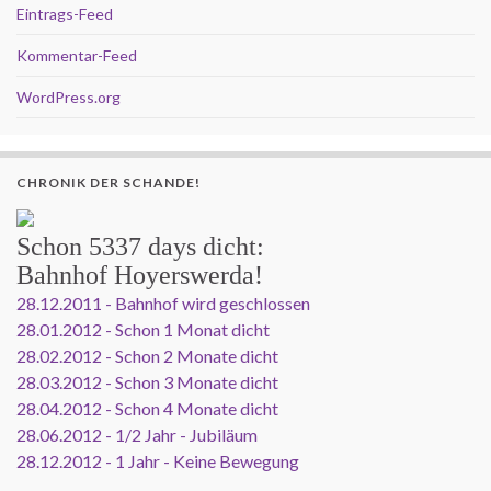
Eintrags-Feed
Kommentar-Feed
WordPress.org
CHRONIK DER SCHANDE!
Schon
5337 days
dicht:
Bahnhof Hoyerswerda!
28.12.2011 - Bahnhof wird geschlossen
28.01.2012 - Schon 1 Monat dicht
28.02.2012 - Schon 2 Monate dicht
28.03.2012 - Schon 3 Monate dicht
28.04.2012 - Schon 4 Monate dicht
28.06.2012 - 1/2 Jahr - Jubiläum
28.12.2012 - 1 Jahr - Keine Bewegung