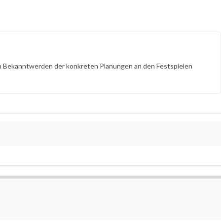
nach Bekanntwerden der konkreten Planungen an den Festspielen