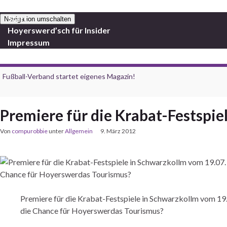
Start
Navigation umschalten
Hoyerswerd’sch für Insider
Impressum
Fußball-Verband startet eigenes Magazin!
Premiere für die Krabat-Festspi
Von
compurobbie
unter
Allgemein
9. März 2012
Premiere für die Krabat-Festspiele in Schwarzkollm vom 19.
die Chance für Hoyerswerdas Tourismus?