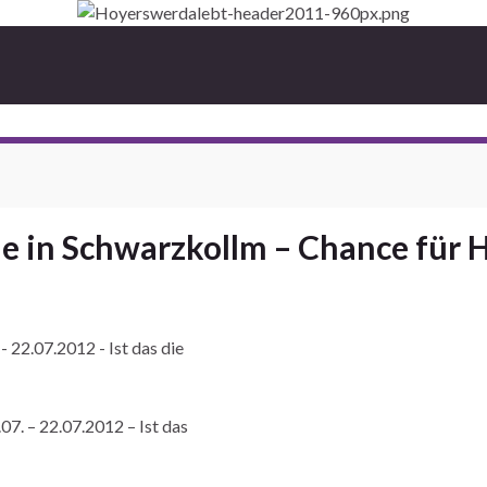
ele in Schwarzkollm – Chance für
07. – 22.07.2012 – Ist das