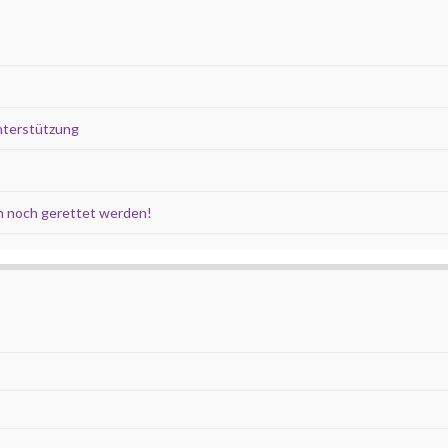
nterstützung
 noch gerettet werden!