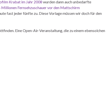
ofilm Krabat im Jahr 2008
wurden dann auch unbedarfte
84 Millionen Fernsehzuschauer vor den Mattschirm
te fast jeder fünfte zu. Diese Vorlage müssen wir doch für den
ttfinden. Eine Open-Air-Veranstaltung, die zu einem ebensolchen