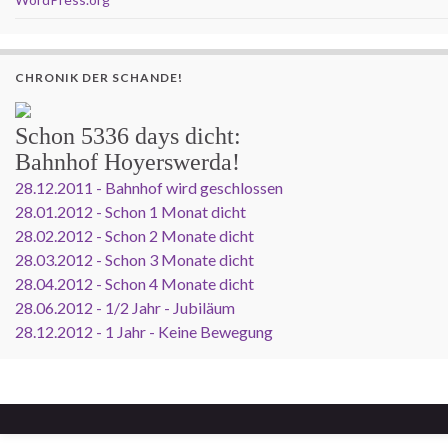
CHRONIK DER SCHANDE!
Schon
5336 days
dicht:
Bahnhof Hoyerswerda!
28.12.2011 - Bahnhof wird geschlossen
28.01.2012 - Schon 1 Monat dicht
28.02.2012 - Schon 2 Monate dicht
28.03.2012 - Schon 3 Monate dicht
28.04.2012 - Schon 4 Monate dicht
28.06.2012 - 1/2 Jahr - Jubiläum
28.12.2012 - 1 Jahr - Keine Bewegung