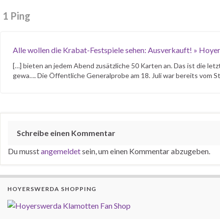
1 Ping
Alle wollen die Krabat-Festspiele sehen: Ausverkauft! » Hoyer
[…] bieten an jedem Abend zusätzliche 50 Karten an. Das ist die l
gewa…. Die Öffentliche Generalprobe am 18. Juli war bereits vom St
Schreibe einen Kommentar
Du musst
angemeldet
sein, um einen Kommentar abzugeben.
HOYERSWERDA SHOPPING