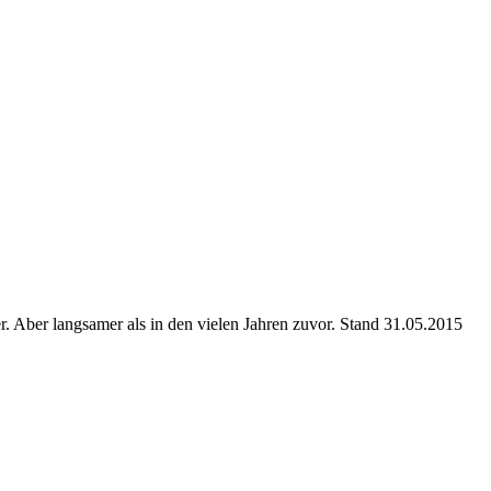
r. Aber langsamer als in den vielen Jahren zuvor. Stand 31.05.2015