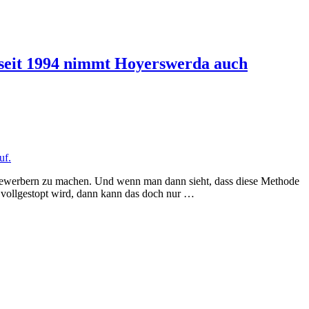
seit 1994 nimmt Hoyerswerda auch
bewerbern zu machen. Und wenn man dann sieht, dass diese Methode
“ vollgestopt wird, dann kann das doch nur …