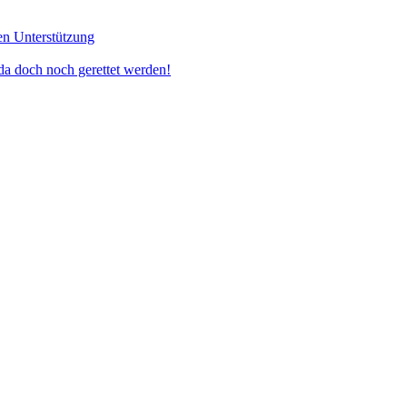
en Unterstützung
doch noch gerettet werden!