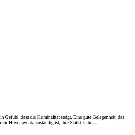
n Gefühl, dass die Kriminalität steigt. Eine gute Gelegenheit, das
h für Hoyerswerda zuständig ist, ihre Statistik für …