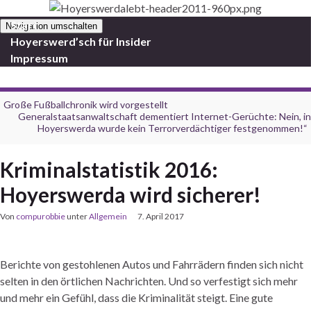
Start
Navigation umschalten
Hoyerswerd’sch für Insider
Impressum
Große Fußballchronik wird vorgestellt
Generalstaatsanwaltschaft dementiert Internet-Gerüchte: Nein, in
Hoyerswerda wurde kein Terrorverdächtiger festgenommen!“
Kriminalstatistik 2016:
Hoyerswerda wird sicherer!
Von
compurobbie
unter
Allgemein
7. April 2017
Berichte von gestohlenen Autos und Fahrrädern finden sich nicht
selten in den örtlichen Nachrichten. Und so verfestigt sich mehr
und mehr ein Gefühl, dass die Kriminalität steigt. Eine gute