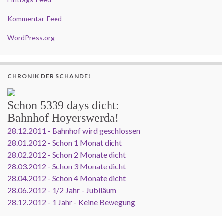
Kommentar-Feed
WordPress.org
CHRONIK DER SCHANDE!
Schon
5339 days
dicht:
Bahnhof Hoyerswerda!
28.12.2011 - Bahnhof wird geschlossen
28.01.2012 - Schon 1 Monat dicht
28.02.2012 - Schon 2 Monate dicht
28.03.2012 - Schon 3 Monate dicht
28.04.2012 - Schon 4 Monate dicht
28.06.2012 - 1/2 Jahr - Jubiläum
28.12.2012 - 1 Jahr - Keine Bewegung