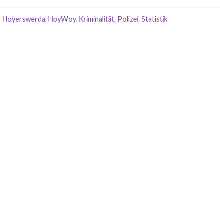
Hoyerswerda
,
HoyWoy
,
Kriminalität
,
Polizei
,
Statistik