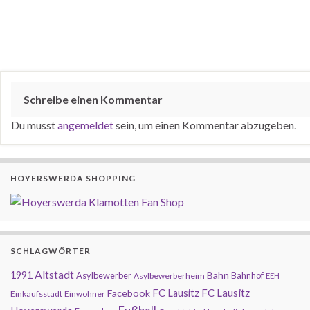
Schreibe einen Kommentar
Du musst
angemeldet
sein, um einen Kommentar abzugeben.
HOYERSWERDA SHOPPING
SCHLAGWÖRTER
Altstadt
1991
Bahn
Asylbewerber
Bahnhof
Asylbewerberheim
EEH
FC Lausitz
Facebook
FC Lausitz
Einkaufsstadt
Einwohner