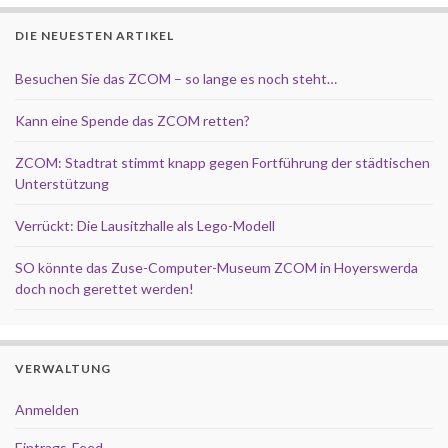
DIE NEUESTEN ARTIKEL
Besuchen Sie das ZCOM – so lange es noch steht…
Kann eine Spende das ZCOM retten?
ZCOM: Stadtrat stimmt knapp gegen Fortführung der städtischen
Unterstützung
Verrückt: Die Lausitzhalle als Lego-Modell
SO könnte das Zuse-Computer-Museum ZCOM in Hoyerswerda
doch noch gerettet werden!
VERWALTUNG
Anmelden
Eintrags-Feed