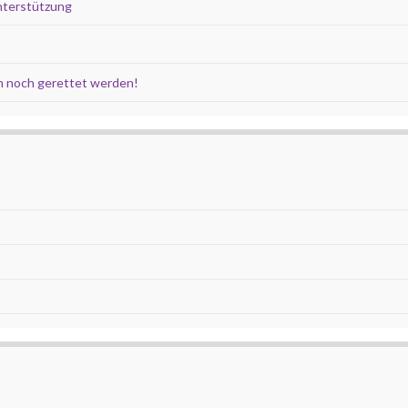
nterstützung
 noch gerettet werden!