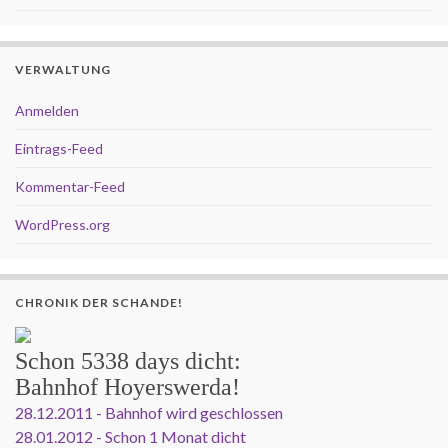
VERWALTUNG
Anmelden
Eintrags-Feed
Kommentar-Feed
WordPress.org
CHRONIK DER SCHANDE!
Schon
5338 days
dicht:
Bahnhof Hoyerswerda!
28.12.2011 - Bahnhof wird geschlossen
28.01.2012 - Schon 1 Monat dicht