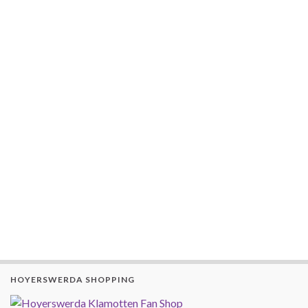
HOYERSWERDA SHOPPING