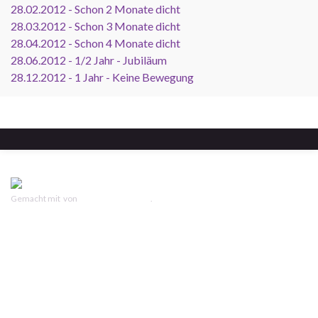
28.02.2012 - Schon 2 Monate dicht
28.03.2012 - Schon 3 Monate dicht
28.04.2012 - Schon 4 Monate dicht
28.06.2012 - 1/2 Jahr - Jubiläum
28.12.2012 - 1 Jahr - Keine Bewegung
Gemacht mit
von
Graphene Themes
.