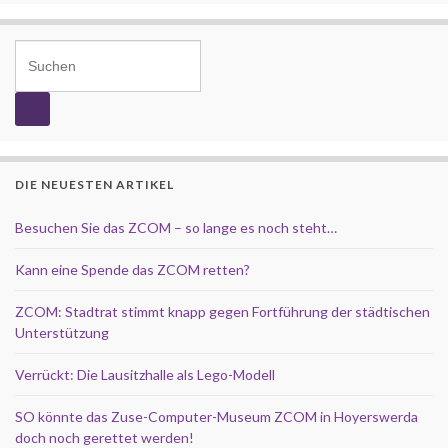
Search for:
DIE NEUESTEN ARTIKEL
Besuchen Sie das ZCOM – so lange es noch steht…
Kann eine Spende das ZCOM retten?
ZCOM: Stadtrat stimmt knapp gegen Fortführung der städtischen
Unterstützung
Verrückt: Die Lausitzhalle als Lego-Modell
SO könnte das Zuse-Computer-Museum ZCOM in Hoyerswerda
doch noch gerettet werden!