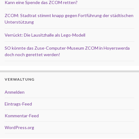
Kann eine Spende das ZCOM retten?
ZCOM: Stadtrat stimmt knapp gegen Fortführung der städtischen
Unterstützung
Verrückt: Die Lausitzhalle als Lego-Modell
SO könnte das Zuse-Computer-Museum ZCOM in Hoyerswerda
doch noch gerettet werden!
VERWALTUNG
Anmelden
Eintrags-Feed
Kommentar-Feed
WordPress.org