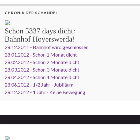
CHRONIK DER SCHANDE!
Schon
5337 days
dicht:
Bahnhof Hoyerswerda!
28.12.2011 - Bahnhof wird geschlossen
28.01.2012 - Schon 1 Monat dicht
28.02.2012 - Schon 2 Monate dicht
28.03.2012 - Schon 3 Monate dicht
28.04.2012 - Schon 4 Monate dicht
28.06.2012 - 1/2 Jahr - Jubiläum
28.12.2012 - 1 Jahr - Keine Bewegung