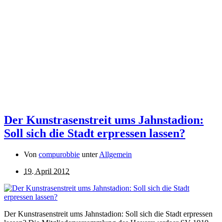
Der Kunstrasenstreit ums Jahnstadion:
Soll sich die Stadt erpressen lassen?
Von
compurobbie
unter
Allgemein
19. April 2012
Der Kunstrasenstreit ums Jahnstadion: Soll sich die Stadt erpressen