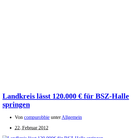
Landkreis lässt 120.000 € für BSZ-Halle
springen
Von
compurobbie
unter
Allgemein
22. Februar 2012