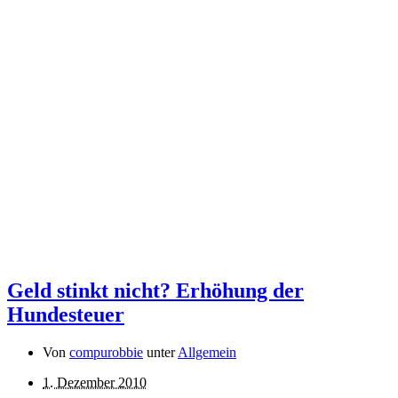
Geld stinkt nicht? Erhöhung der
Hundesteuer
Von
compurobbie
unter
Allgemein
1. Dezember 2010