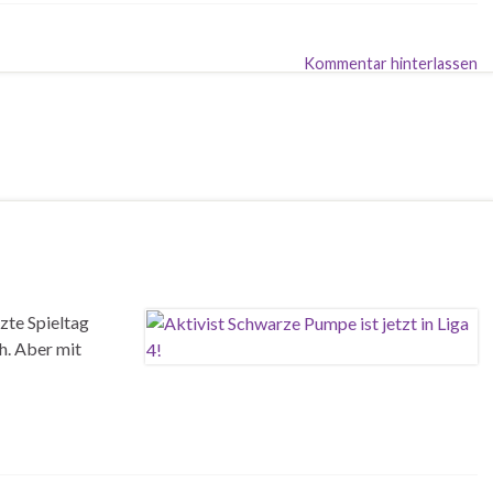
Kommentar hinterlassen
zte Spieltag
h. Aber mit