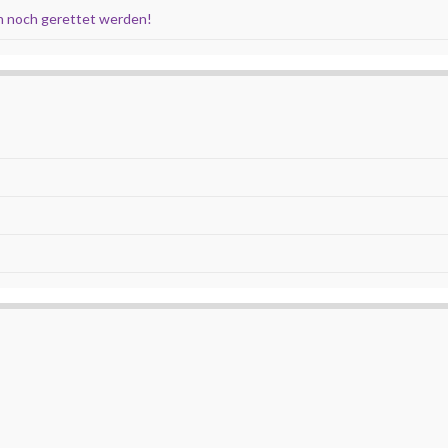
 noch gerettet werden!