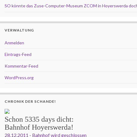
SO könnte das Zuse-Computer-Museum ZCOM in Hoyerswerda doch
VERWALTUNG
Anmelden
Eintrags-Feed
Kommentar-Feed
WordPress.org
CHRONIK DER SCHANDE!
Schon
5335 days
dicht:
Bahnhof Hoyerswerda!
28.12.2011 - Bahnhof wird geschlossen