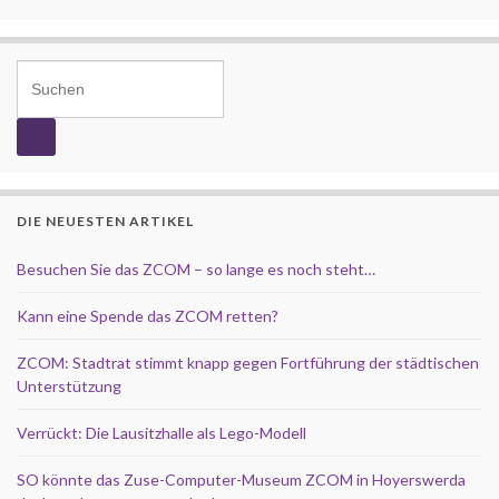
Search for:
DIE NEUESTEN ARTIKEL
Besuchen Sie das ZCOM – so lange es noch steht…
Kann eine Spende das ZCOM retten?
ZCOM: Stadtrat stimmt knapp gegen Fortführung der städtischen
Unterstützung
Verrückt: Die Lausitzhalle als Lego-Modell
SO könnte das Zuse-Computer-Museum ZCOM in Hoyerswerda