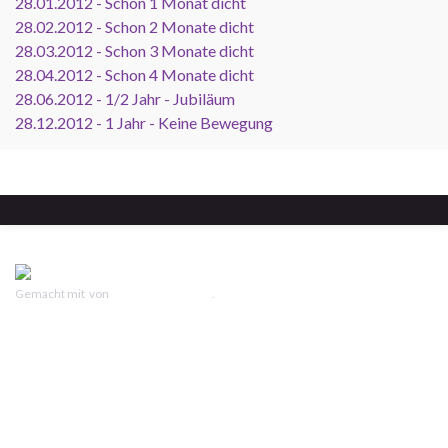
28.01.2012 - Schon 1 Monat dicht
28.02.2012 - Schon 2 Monate dicht
28.03.2012 - Schon 3 Monate dicht
28.04.2012 - Schon 4 Monate dicht
28.06.2012 - 1/2 Jahr - Jubiläum
28.12.2012 - 1 Jahr - Keine Bewegung
Gemacht mit
von
Graphene Themes
.