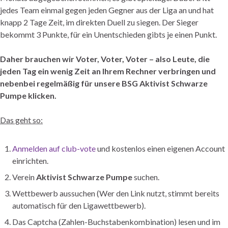
jedes Team einmal gegen jeden Gegner aus der Liga an und hat
knapp 2 Tage Zeit, im direkten Duell zu siegen. Der Sieger
bekommt 3 Punkte, für ein Unentschieden gibts je einen Punkt.
Daher brauchen wir Voter, Voter, Voter – also Leute, die
jeden Tag ein wenig Zeit an Ihrem Rechner verbringen und
nebenbei regelmäßig für unsere BSG Aktivist Schwarze
Pumpe klicken.
Das geht so:
Anmelden auf club-vote
und kostenlos einen eigenen Account
einrichten.
Verein
Aktivist Schwarze Pumpe
suchen.
Wettbewerb aussuchen (Wer den Link nutzt, stimmt bereits
automatisch für den Ligawettbewerb).
Das Captcha (Zahlen-Buchstabenkombination) lesen und im