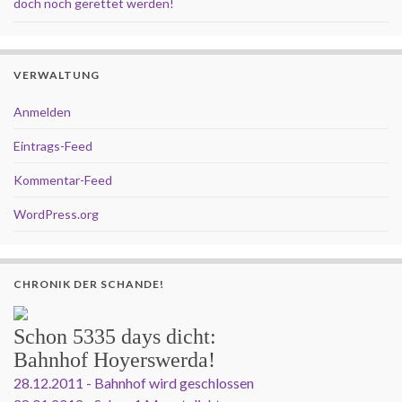
doch noch gerettet werden!
VERWALTUNG
Anmelden
Eintrags-Feed
Kommentar-Feed
WordPress.org
CHRONIK DER SCHANDE!
Schon
5335 days
dicht:
Bahnhof Hoyerswerda!
28.12.2011 - Bahnhof wird geschlossen