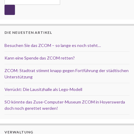
DIE NEUESTEN ARTIKEL
Besuchen Sie das ZCOM – so lange es noch steht…
Kann eine Spende das ZCOM retten?
ZCOM: Stadtrat stimmt knapp gegen Fortführung der städtischen
Unterstützung
Verrückt: Die Lausitzhalle als Lego-Modell
SO könnte das Zuse-Computer-Museum ZCOM in Hoyerswerda
doch noch gerettet werden!
VERWALTUNG