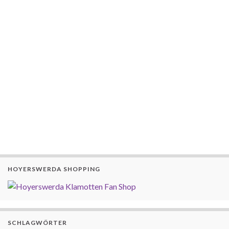
HOYERSWERDA SHOPPING
SCHLAGWÖRTER