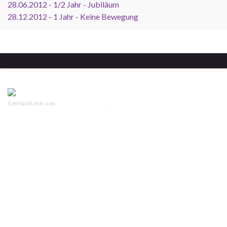
28.06.2012 - 1/2 Jahr - Jubiläum
28.12.2012 - 1 Jahr - Keine Bewegung
Gemacht mit
von
Graphene Themes
.