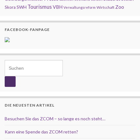
Tourismus
Zoo
SWH
VBH
Skora
Wirtschaft
Verwaltungsreform
FACEBOOK-FANPAGE
Search for:
DIE NEUESTEN ARTIKEL
Besuchen Sie das ZCOM – so lange es noch steht…
Kann eine Spende das ZCOM retten?