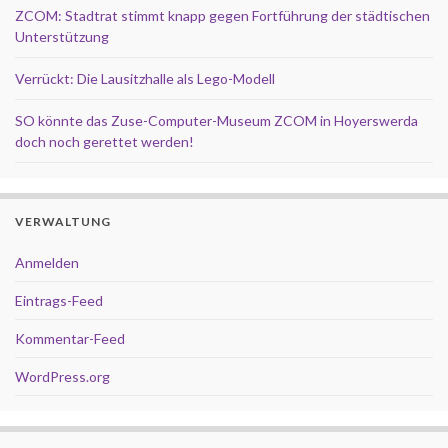
ZCOM: Stadtrat stimmt knapp gegen Fortführung der städtischen
Unterstützung
Verrückt: Die Lausitzhalle als Lego-Modell
SO könnte das Zuse-Computer-Museum ZCOM in Hoyerswerda
doch noch gerettet werden!
VERWALTUNG
Anmelden
Eintrags-Feed
Kommentar-Feed
WordPress.org