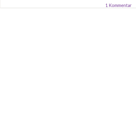
1 Kommentar