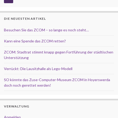
DIE NEUESTEN ARTIKEL
Besuchen Sie das ZCOM – so lange es noch steht…
Kann eine Spende das ZCOM retten?
ZCOM: Stadtrat stimmt knapp gegen Fortführung der städtischen
Unterstützung
Verrückt: Die Lausitzhalle als Lego-Modell
SO könnte das Zuse-Computer-Museum ZCOM in Hoyerswerda
doch noch gerettet werden!
VERWALTUNG
Anmelden