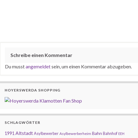
Schreibe einen Kommentar
Du musst
angemeldet
sein, um einen Kommentar abzugeben.
HOYERSWERDA SHOPPING
SCHLAGWÖRTER
Altstadt
1991
Bahn
Asylbewerber
Bahnhof
Asylbewerberheim
EEH