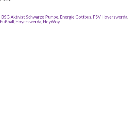
BSG Aktivist Schwarze Pumpe
,
Energie Cottbus
,
FSV Hoyerswerda
,
Fußball
,
Hoyerswerda
,
HoyWoy