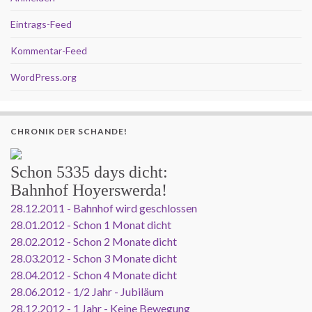
Eintrags-Feed
Kommentar-Feed
WordPress.org
CHRONIK DER SCHANDE!
Schon
5335 days
dicht:
Bahnhof Hoyerswerda!
28.12.2011 - Bahnhof wird geschlossen
28.01.2012 - Schon 1 Monat dicht
28.02.2012 - Schon 2 Monate dicht
28.03.2012 - Schon 3 Monate dicht
28.04.2012 - Schon 4 Monate dicht
28.06.2012 - 1/2 Jahr - Jubiläum
28.12.2012 - 1 Jahr - Keine Bewegung