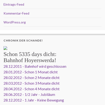
Eintrags-Feed
Kommentar-Feed
WordPress.org
CHRONIK DER SCHANDE!
Schon
5335 days
dicht:
Bahnhof Hoyerswerda!
28.12.2011 - Bahnhof wird geschlossen
28.01.2012 - Schon 1 Monat dicht
28.02.2012 - Schon 2 Monate dicht
28.03.2012 - Schon 3 Monate dicht
28.04.2012 - Schon 4 Monate dicht
28.06.2012 - 1/2 Jahr - Jubiläum
28.12.2012 - 1 Jahr - Keine Bewegung