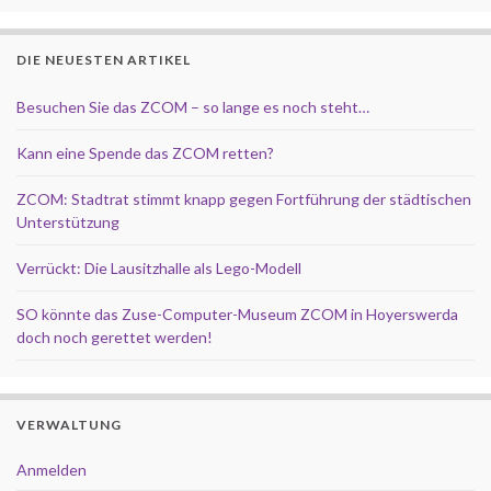
DIE NEUESTEN ARTIKEL
Besuchen Sie das ZCOM – so lange es noch steht…
Kann eine Spende das ZCOM retten?
ZCOM: Stadtrat stimmt knapp gegen Fortführung der städtischen
Unterstützung
Verrückt: Die Lausitzhalle als Lego-Modell
SO könnte das Zuse-Computer-Museum ZCOM in Hoyerswerda
doch noch gerettet werden!
VERWALTUNG
Anmelden