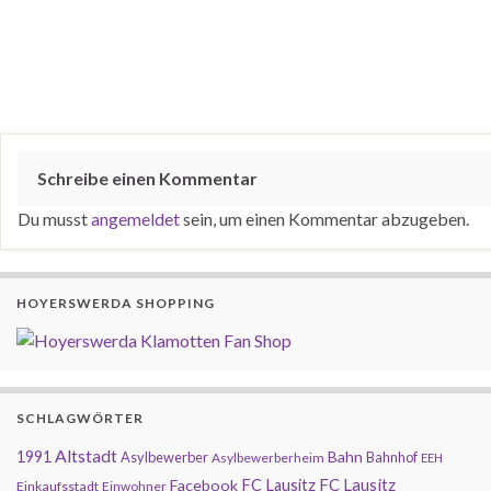
Schreibe einen Kommentar
Du musst
angemeldet
sein, um einen Kommentar abzugeben.
HOYERSWERDA SHOPPING
SCHLAGWÖRTER
Altstadt
1991
Bahn
Asylbewerber
Bahnhof
Asylbewerberheim
EEH
FC Lausitz
Facebook
FC Lausitz
Einkaufsstadt
Einwohner