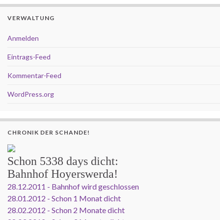
VERWALTUNG
Anmelden
Eintrags-Feed
Kommentar-Feed
WordPress.org
CHRONIK DER SCHANDE!
Schon
5338 days
dicht:
Bahnhof Hoyerswerda!
28.12.2011 - Bahnhof wird geschlossen
28.01.2012 - Schon 1 Monat dicht
28.02.2012 - Schon 2 Monate dicht