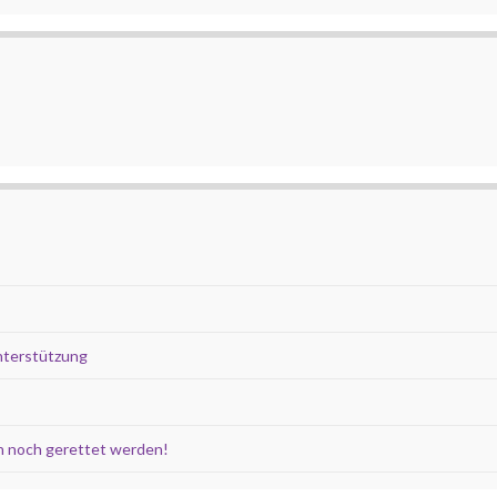
nterstützung
 noch gerettet werden!