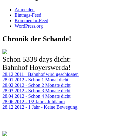
Anmelden
Eintrags-Feed
Kommentar-Feed
WordPress.org
Chronik der Schande!
Schon
5338 days
dicht:
Bahnhof Hoyerswerda!
28.12.2011 - Bahnhof wird geschlossen
28.01.2012 - Schon 1 Monat dicht
28.02.2012 - Schon 2 Monate dicht
28.03.2012 - Schon 3 Monate dicht
28.04.2012 - Schon 4 Monate dicht
28.06.2012 - 1/2 Jahr - Jubiläum
28.12.2012 - 1 Jahr - Keine Bewegung