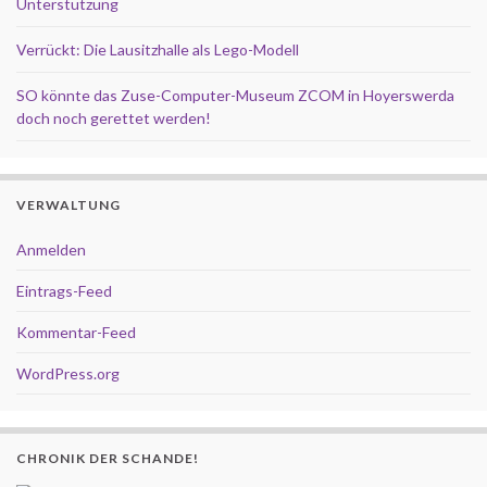
Unterstützung
Verrückt: Die Lausitzhalle als Lego-Modell
SO könnte das Zuse-Computer-Museum ZCOM in Hoyerswerda
doch noch gerettet werden!
VERWALTUNG
Anmelden
Eintrags-Feed
Kommentar-Feed
WordPress.org
CHRONIK DER SCHANDE!