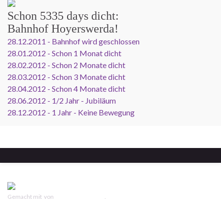
Schon
5335 days
dicht:
Bahnhof Hoyerswerda!
28.12.2011 - Bahnhof wird geschlossen
28.01.2012 - Schon 1 Monat dicht
28.02.2012 - Schon 2 Monate dicht
28.03.2012 - Schon 3 Monate dicht
28.04.2012 - Schon 4 Monate dicht
28.06.2012 - 1/2 Jahr - Jubiläum
28.12.2012 - 1 Jahr - Keine Bewegung
Gemacht mit
von
Graphene Themes
.