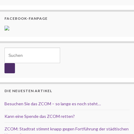
FACEBOOK-FANPAGE
Search for:
DIE NEUESTEN ARTIKEL
Besuchen Sie das ZCOM – so lange es noch steht…
Kann eine Spende das ZCOM retten?
ZCOM: Stadtrat stimmt knapp gegen Fortführung der städtischen