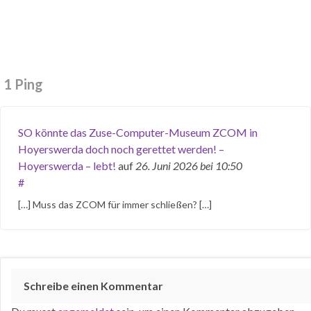
1 Ping
SO könnte das Zuse-Computer-Museum ZCOM in
Hoyerswerda doch noch gerettet werden! –
Hoyerswerda – lebt!
auf
26. Juni 2026
bei 10:50
#
[…] Muss das ZCOM für immer schließen? […]
Schreibe einen Kommentar