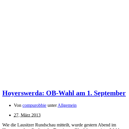
Hoyerswerda: OB-Wahl am 1. September
Von
compurobbie
unter
Allgemein
27. März 2013
Wie die Lausitzer Rundschau mitteilt, wurde gestern Abend im