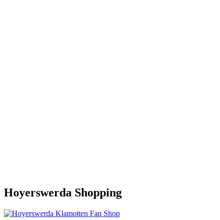
Hoyerswerda Shopping