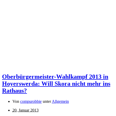
Oberbürgermeister-Wahlkampf 2013 in
Hoyerswerda: Will Skora nicht mehr ins
Rathaus?
Von
compurobbie
unter
Allgemein
20. Januar 2013